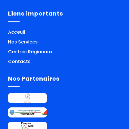
Liens importants
Acceuil
Nos Services
Centres Régionaux
Contacts
Nos Partenaires