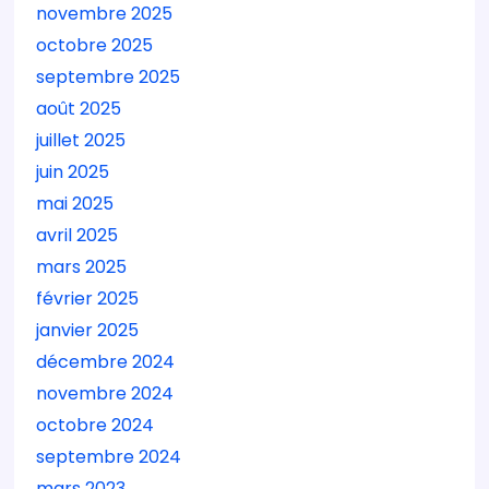
novembre 2025
octobre 2025
septembre 2025
août 2025
juillet 2025
juin 2025
mai 2025
avril 2025
mars 2025
février 2025
janvier 2025
décembre 2024
novembre 2024
octobre 2024
septembre 2024
mars 2023