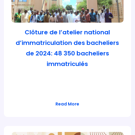
Clôture de l’atelier national
d’immatriculation des bacheliers
de 2024: 48 350 bacheliers
immatriculés
Les travaux de l’atelier national
d’immatriculation des bacheliers de la session
de…
Read More