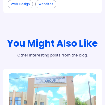
Web Design
Websites
You Might Also Like
Other interesting posts from the blog.