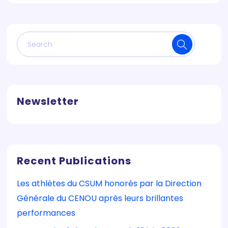
Newsletter
Recent Publications
Les athlètes du CSUM honorés par la Direction
Générale du CENOU après leurs brillantes
performances