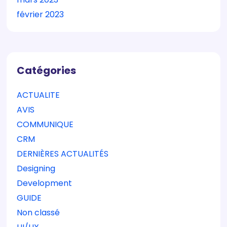
février 2023
Catégories
ACTUALITE
AVIS
COMMUNIQUE
CRM
DERNIÈRES ACTUALITÉS
Designing
Development
GUIDE
Non classé