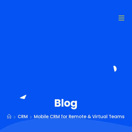
Blog
CRM
Mobile CRM for Remote & Virtual Teams