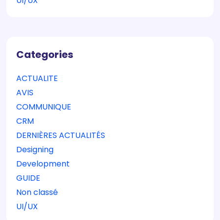
UI/UX
Categories
ACTUALITE
AVIS
COMMUNIQUE
CRM
DERNIÈRES ACTUALITÉS
Designing
Development
GUIDE
Non classé
UI/UX