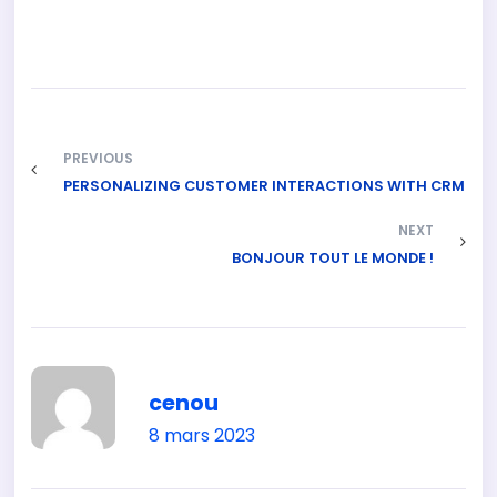
condimentum vitae.
PREVIOUS
PERSONALIZING CUSTOMER INTERACTIONS WITH CRM
NEXT
BONJOUR TOUT LE MONDE !
cenou
8 mars 2023