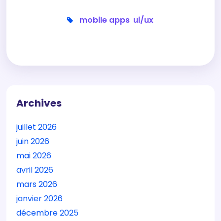
mobile apps
,
ui/ux
Archives
juillet 2026
juin 2026
mai 2026
avril 2026
mars 2026
janvier 2026
décembre 2025