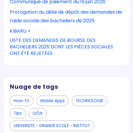
Communiqué de paiement du 19 juin 2026
Prorogation du délai de dépôt des demandes de
l’aide sociale des bacheliers de 2025.
KIBARU +
LISTE DES DEMANDES DE BOURSE DES
BACHELIERS 2025 DONT LES PIÈCES SOCIALES
ONT ÉTÉ REJETÉES
Nuage de tags
How-To
Mobile Apps
TECHNOLOGIE
Tips
Ui/ux
UNIVERSITE - GRANDE ECOLE - INSTITUT