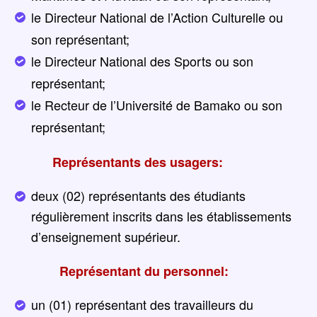
le Directeur National de l’Action Culturelle ou
son représentant;
le Directeur National des Sports ou son
représentant;
le Recteur de l’Université de Bamako ou son
représentant;
Représentants des usagers:
deux (02) représentants des étudiants
régulièrement inscrits dans les établissements
d’enseignement supérieur.
Représentant du personnel:
un (01) représentant des travailleurs du