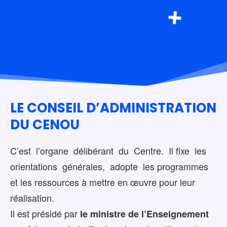
LE CONSEIL D’ADMINISTRATION
DU CENOU
C’est l’organe délibérant du Centre. Il fixe les
orientations générales, adopte les programmes
et les ressources à mettre en œuvre pour leur
réalisation.
Il est présidé par
le ministre de l’Enseignement