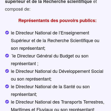
et
supérieur et de la Recherche scientifique
composé de:
Représentants des pouvoirs publics:
le Directeur National de l’Enseignement
Supérieur et de la Recherche Scientifique ou
son représentant;
´le Directeur Général du Budget ou son
représentant ;
le Directeur National du Développement Social
ou son représentant;
le Directeur National de la Santé ou son
représentant;
le Directeur National des Transports Terrestres,
Maritimes et Fluviaux ou son représentant;