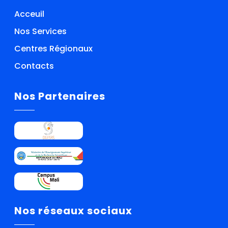
Acceuil
Nos Services
Centres Régionaux
Contacts
Nos Partenaires
Nos réseaux sociaux