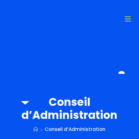
Conseil
d’Administration
Conseil d’Administration