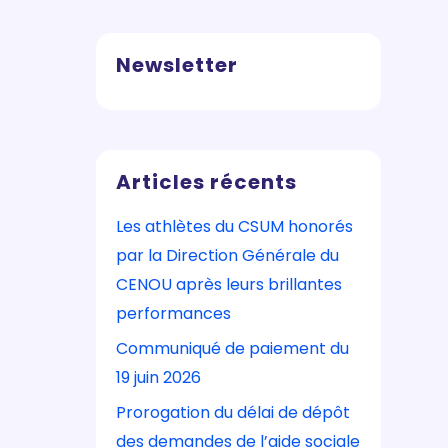
Newsletter
Articles récents
Les athlètes du CSUM honorés
par la Direction Générale du
CENOU après leurs brillantes
performances
Communiqué de paiement du
19 juin 2026
Prorogation du délai de dépôt
des demandes de l’aide sociale