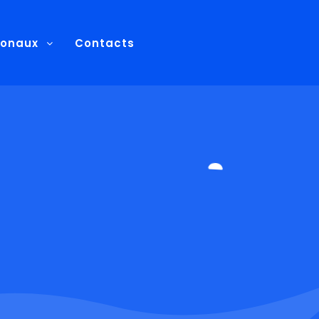
ionaux
Contacts