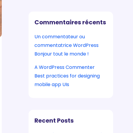
Commentaires récents
Un commentateur ou
commentatrice WordPress
sur
Bonjour tout le monde !
A WordPress Commenter
sur
Best practices for designing
mobile app UIs
Recent Posts