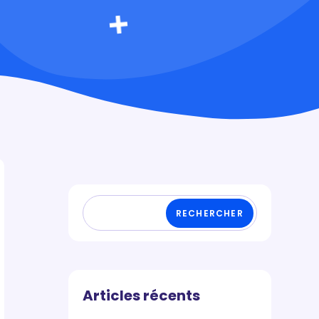
RECHERCHER
Articles récents