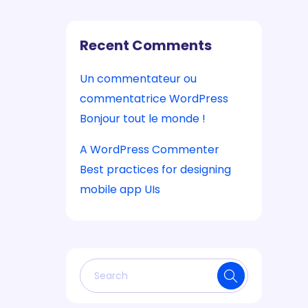
Recent Comments
Un commentateur ou
commentatrice WordPress
sur
Bonjour tout le monde !
A WordPress Commenter
sur
Best practices for designing
mobile app UIs