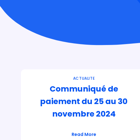
ACTUALITE
Communiqué de
paiement du 25 au 30
novembre 2024
Read More