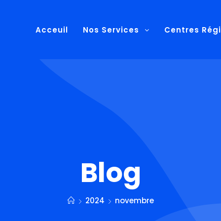
Acceuil
Nos Services
Centres Rég
Blog
2024
novembre