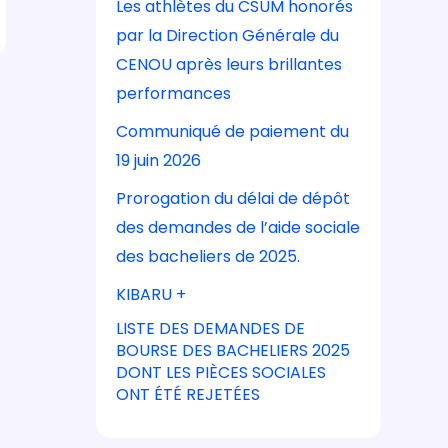
Les athlètes du CSUM honorés
par la Direction Générale du
CENOU après leurs brillantes
performances
Communiqué de paiement du
19 juin 2026
Prorogation du délai de dépôt
des demandes de l’aide sociale
des bacheliers de 2025.
KIBARU +
LISTE DES DEMANDES DE
BOURSE DES BACHELIERS 2025
DONT LES PIÈCES SOCIALES
ONT ÉTÉ REJETÉES