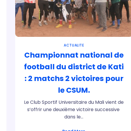
ACTUALITE
Championnat national de
football du district de Kati
: 2 matchs 2 victoires pour
le CSUM.
Le Club Sportif Universitaire du Mali vient de
s’offrir une deuxième victoire successive
dans le…