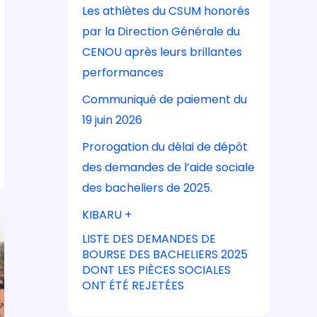
Les athlètes du CSUM honorés
par la Direction Générale du
CENOU après leurs brillantes
performances
Communiqué de paiement du
19 juin 2026
Prorogation du délai de dépôt
des demandes de l’aide sociale
des bacheliers de 2025.
KIBARU +
LISTE DES DEMANDES DE
BOURSE DES BACHELIERS 2025
DONT LES PIÈCES SOCIALES
ONT ÉTÉ REJETÉES