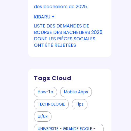
des bacheliers de 2025.
KIBARU +
LISTE DES DEMANDES DE
BOURSE DES BACHELIERS 2025
DONT LES PIÈCES SOCIALES
ONT ÉTÉ REJETÉES
Tags Cloud
How-To
Mobile Apps
TECHNOLOGIE
Tips
Ui/ux
UNIVERSITE - GRANDE ECOLE -