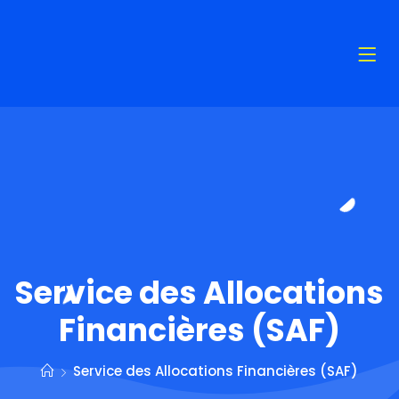
Service des Allocations
Financières (SAF)
Service des Allocations Financières (SAF)