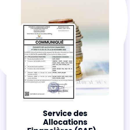
Service des
Allocations