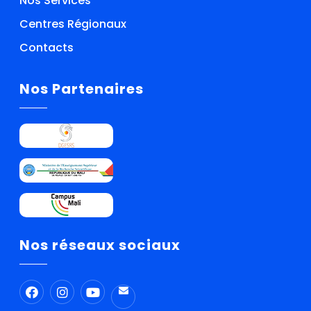
Nos Services
Centres Régionaux
Contacts
Nos Partenaires
Nos réseaux sociaux