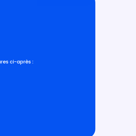
res ci-après :