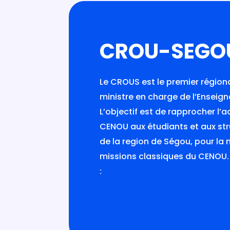
CROU-SEGO
Le CROUS est le premier régiona
ministre en charge de l’Enseig
L’objectif est de rapprocher l’
CENOU aux étudiants et aux str
de la region de Ségou, pour la
missions classiques du CENOU.
: