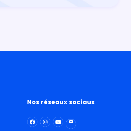
Nos réseaux sociaux