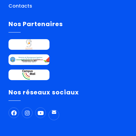
Contacts
Nos Partenaires
Nos réseaux sociaux