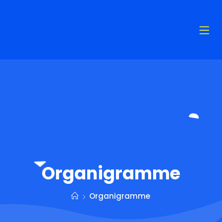
Organigramme
Organigramme