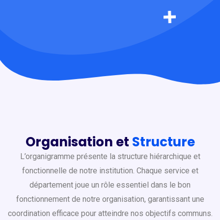
Organisation et
Structure
L’organigramme présente la structure hiérarchique et
fonctionnelle de notre institution. Chaque service et
département joue un rôle essentiel dans le bon
fonctionnement de notre organisation, garantissant une
coordination efficace pour atteindre nos objectifs communs.