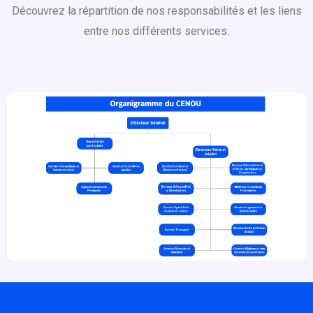
Découvrez la répartition de nos responsabilités et les liens
entre nos différents services.