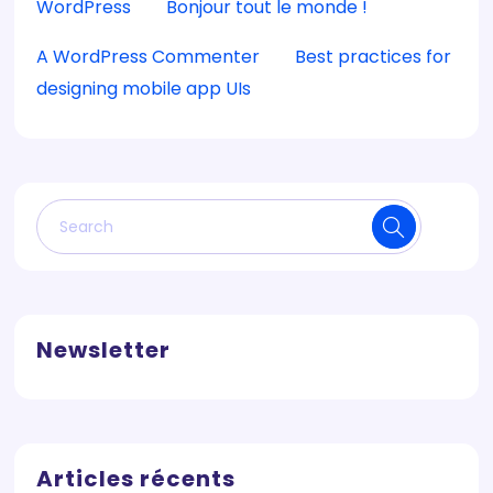
WordPress
sur
Bonjour tout le monde !
A WordPress Commenter
sur
Best practices for
designing mobile app UIs
Newsletter
Articles récents