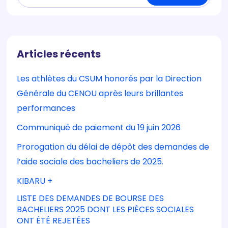
Articles récents
Les athlètes du CSUM honorés par la Direction
Générale du CENOU après leurs brillantes
performances
Communiqué de paiement du 19 juin 2026
Prorogation du délai de dépôt des demandes de
l’aide sociale des bacheliers de 2025.
KIBARU +
LISTE DES DEMANDES DE BOURSE DES
BACHELIERS 2025 DONT LES PIÈCES SOCIALES
ONT ÉTÉ REJETÉES