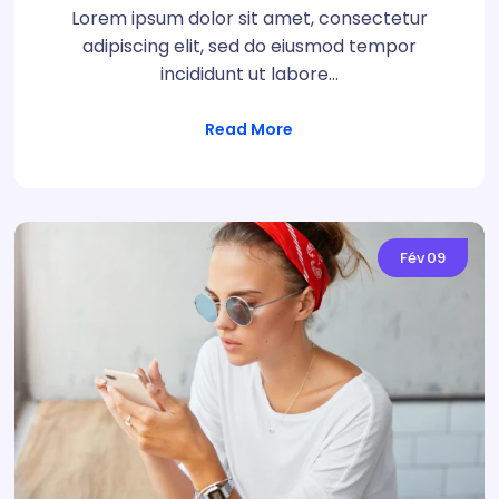
Lorem ipsum dolor sit amet, consectetur
adipiscing elit, sed do eiusmod tempor
incididunt ut labore…
Read More
Fév
09