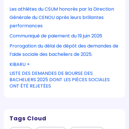
Les athlètes du CSUM honorés par la Direction
Générale du CENOU après leurs brillantes
performances
Communiqué de paiement du 19 juin 2026
Prorogation du délai de dépôt des demandes de
l’aide sociale des bacheliers de 2025.
KIBARU +
LISTE DES DEMANDES DE BOURSE DES
BACHELIERS 2025 DONT LES PIÈCES SOCIALES
ONT ÉTÉ REJETÉES
Tags Cloud