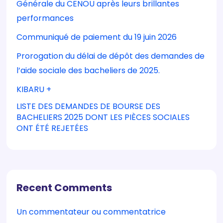
Générale du CENOU après leurs brillantes
performances
Communiqué de paiement du 19 juin 2026
Prorogation du délai de dépôt des demandes de
l’aide sociale des bacheliers de 2025.
KIBARU +
LISTE DES DEMANDES DE BOURSE DES
BACHELIERS 2025 DONT LES PIÈCES SOCIALES
ONT ÉTÉ REJETÉES
Recent Comments
Un commentateur ou commentatrice