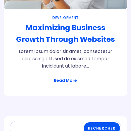
DEVELOPMENT
Maximizing Business
Growth Through Websites
Lorem ipsum dolor sit amet, consectetur
adipiscing elit, sed do eiusmod tempor
incididunt ut labore…
Read More
RECHERCHER