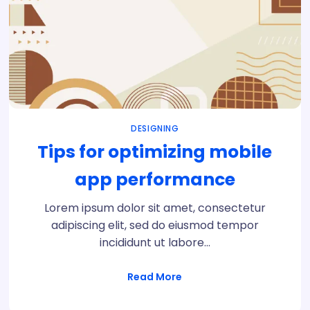
DESIGNING
Tips for optimizing mobile
app performance
Lorem ipsum dolor sit amet, consectetur
adipiscing elit, sed do eiusmod tempor
incididunt ut labore…
Read More