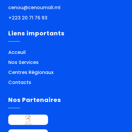
cenou@cenoumali.ml
+223 20 71 76 93
Liens importants
Acceuil
Nos Services
Centres Régionaux
Contacts
Nos Partenaires