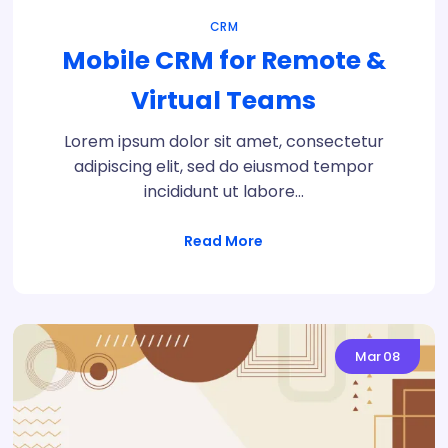
CRM
Mobile CRM for Remote &
Virtual Teams
Lorem ipsum dolor sit amet, consectetur
adipiscing elit, sed do eiusmod tempor
incididunt ut labore…
Read More
Mar
08