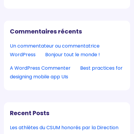
Commentaires récents
Un commentateur ou commentatrice
WordPress
sur
Bonjour tout le monde !
A WordPress Commenter
sur
Best practices for
designing mobile app UIs
Recent Posts
Les athlètes du CSUM honorés par la Direction