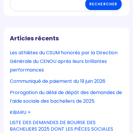
RECHERCHER
Articles récents
Les athlètes du CSUM honorés par la Direction
Générale du CENOU après leurs brillantes
performances
Communiqué de paiement du 19 juin 2026
Prorogation du délai de dépôt des demandes de
l’aide sociale des bacheliers de 2025.
KIBARU +
LISTE DES DEMANDES DE BOURSE DES
BACHELIERS 2025 DONT LES PIÈCES SOCIALES