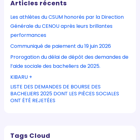
Articles récents
Les athlètes du CSUM honorés par la Direction
Générale du CENOU après leurs brillantes
performances
Communiqué de paiement du 19 juin 2026
Prorogation du délai de dépôt des demandes de
l’aide sociale des bacheliers de 2025.
KIBARU +
LISTE DES DEMANDES DE BOURSE DES
BACHELIERS 2025 DONT LES PIÈCES SOCIALES
ONT ÉTÉ REJETÉES
Tags Cloud