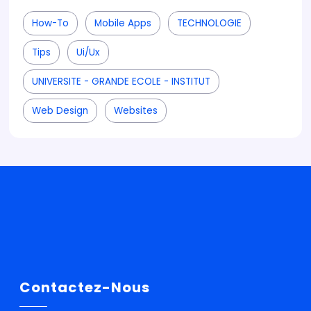
How-To
Mobile Apps
TECHNOLOGIE
Tips
Ui/ux
UNIVERSITE - GRANDE ECOLE - INSTITUT
Web Design
Websites
Contactez-Nous