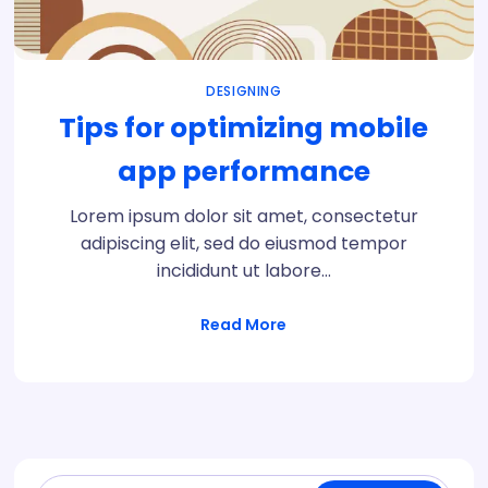
DESIGNING
Tips for optimizing mobile
app performance
Lorem ipsum dolor sit amet, consectetur
adipiscing elit, sed do eiusmod tempor
incididunt ut labore…
Read More