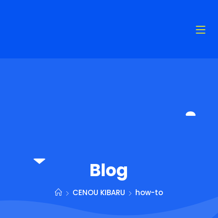
Blog
CENOU KIBARU
how-to