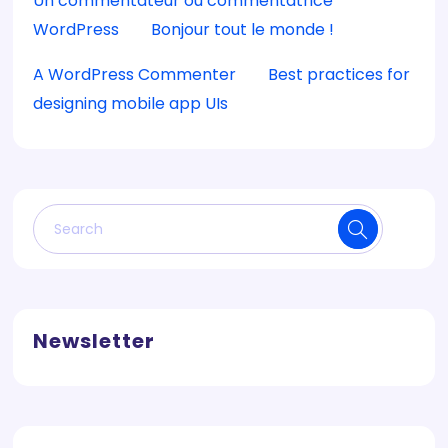
Un commentateur ou commentatrice
WordPress
sur
Bonjour tout le monde !
A WordPress Commenter
sur
Best practices for
designing mobile app UIs
Newsletter