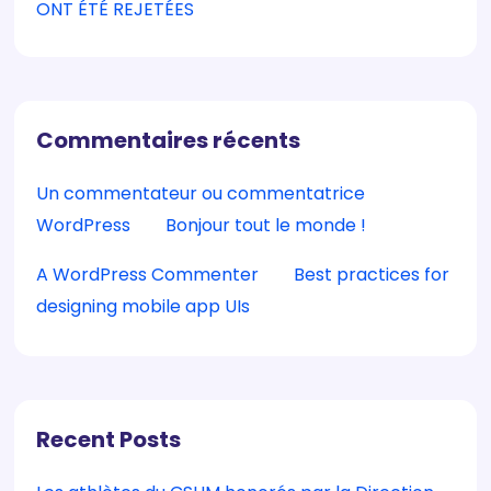
ONT ÉTÉ REJETÉES
Commentaires récents
Un commentateur ou commentatrice
WordPress
sur
Bonjour tout le monde !
A WordPress Commenter
sur
Best practices for
designing mobile app UIs
Recent Posts