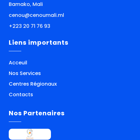
Bamako, Mali
cenou@cenoumali.ml
+223 20 71 76 93
Liens importants
Acceuil
Nos Services
Centres Régionaux
Contacts
Nos Partenaires