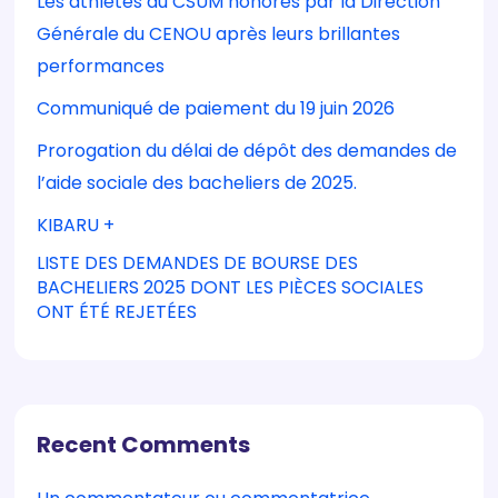
Les athlètes du CSUM honorés par la Direction
Générale du CENOU après leurs brillantes
performances
Communiqué de paiement du 19 juin 2026
Prorogation du délai de dépôt des demandes de
l’aide sociale des bacheliers de 2025.
KIBARU +
LISTE DES DEMANDES DE BOURSE DES
BACHELIERS 2025 DONT LES PIÈCES SOCIALES
ONT ÉTÉ REJETÉES
Recent Comments