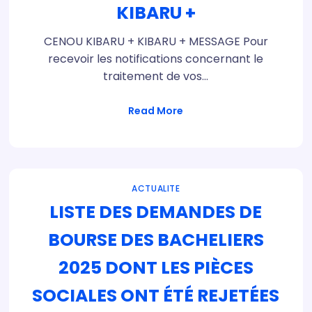
KIBARU +
CENOU KIBARU + KIBARU + MESSAGE Pour
recevoir les notifications concernant le
traitement de vos…
Read More
ACTUALITE
LISTE DES DEMANDES DE
BOURSE DES BACHELIERS
2025 DONT LES PIÈCES
SOCIALES ONT ÉTÉ REJETÉES