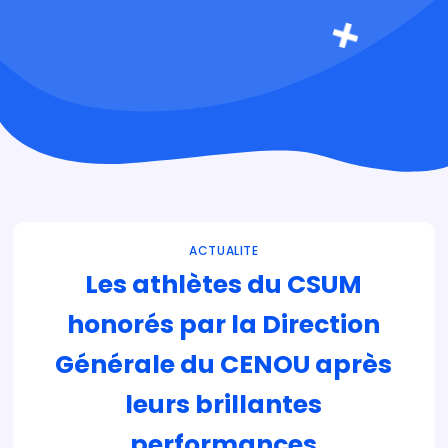
ACTUALITE
Les athlètes du CSUM
honorés par la Direction
Générale du CENOU après
leurs brillantes
performances