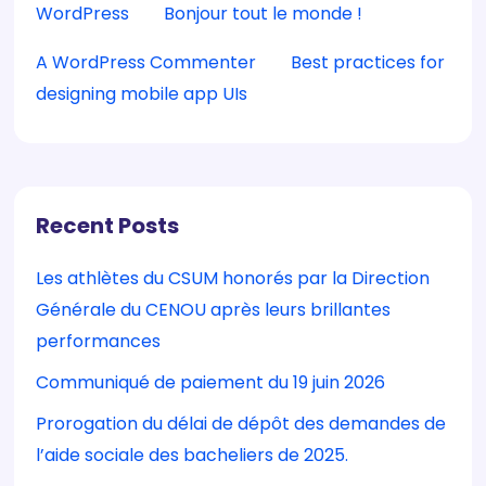
WordPress
sur
Bonjour tout le monde !
A WordPress Commenter
sur
Best practices for
designing mobile app UIs
Recent Posts
Les athlètes du CSUM honorés par la Direction
Générale du CENOU après leurs brillantes
performances
Communiqué de paiement du 19 juin 2026
Prorogation du délai de dépôt des demandes de
l’aide sociale des bacheliers de 2025.