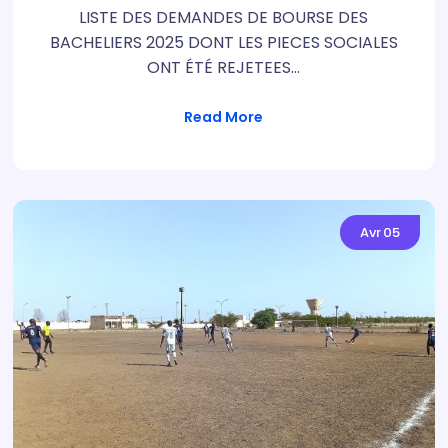
LISTE DES DEMANDES DE BOURSE DES
BACHELIERS 2025 DONT LES PIECES SOCIALES
ONT ÉTÉ REJETEES…
Read More
Avr
05