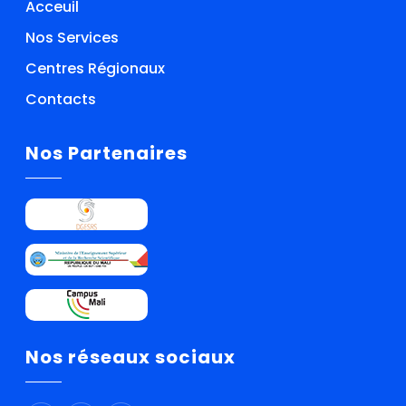
Acceuil
Nos Services
Centres Régionaux
Contacts
Nos Partenaires
Nos réseaux sociaux