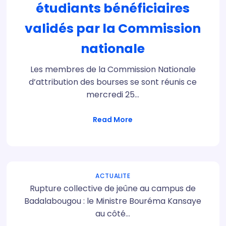
étudiants bénéficiaires
validés par la Commission
nationale
Les membres de la Commission Nationale
d’attribution des bourses se sont réunis ce
mercredi 25…
Read More
ACTUALITE
Rupture collective de jeûne au campus de
Badalabougou : le Ministre Bouréma Kansaye
au côté…