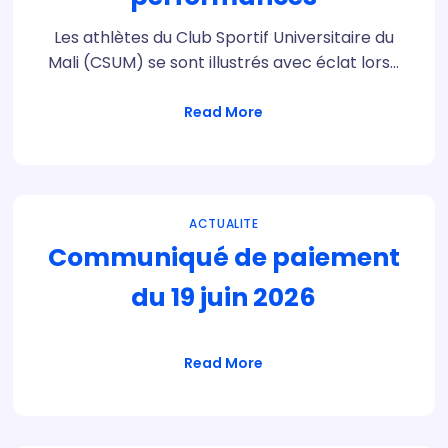
Les athlètes du Club Sportif Universitaire du
Mali (CSUM) se sont illustrés avec éclat lors…
Read More
ACTUALITE
Communiqué de paiement
du 19 juin 2026
Read More