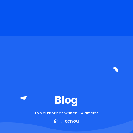
Blog
This author has written 114 articles
cenou