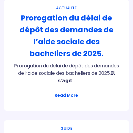
ACTUALITE
Prorogation du délai de
dépôt des demandes de
l’aide sociale des
bacheliers de 2025.
Prorogation du délai de dépôt des demandes
de l’aide sociale des bacheliers de 2025.‎𝗜𝗹
𝘀’𝗮𝗴𝗶𝘁…
Read More
GUIDE