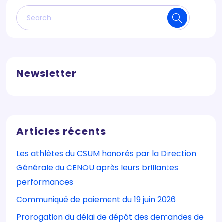
Newsletter
Articles récents
Les athlètes du CSUM honorés par la Direction
Générale du CENOU après leurs brillantes
performances
Communiqué de paiement du 19 juin 2026
Prorogation du délai de dépôt des demandes de