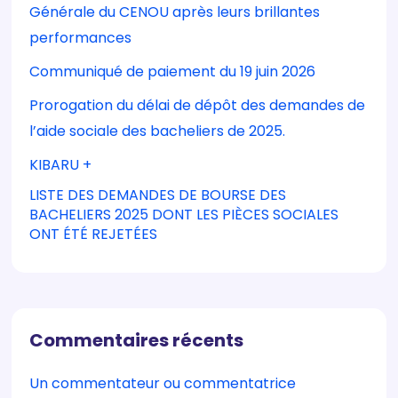
Générale du CENOU après leurs brillantes
performances
Communiqué de paiement du 19 juin 2026
Prorogation du délai de dépôt des demandes de
l’aide sociale des bacheliers de 2025.
KIBARU +
LISTE DES DEMANDES DE BOURSE DES
BACHELIERS 2025 DONT LES PIÈCES SOCIALES
ONT ÉTÉ REJETÉES
Commentaires récents
Un commentateur ou commentatrice