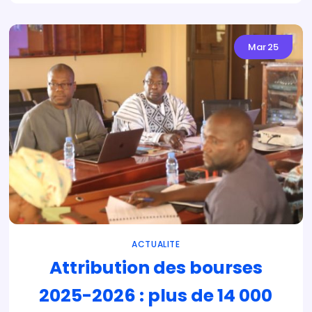
Mar
25
ACTUALITE
Attribution des bourses
2025-2026 : plus de 14 000