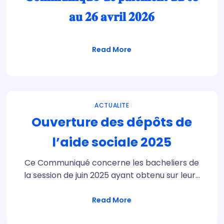
𝐚𝐮 𝟐𝟔 𝐚𝐯𝐫𝐢𝐥 𝟐𝟎𝟐𝟔
Read More
ACTUALITE
Ouverture des dépôts de
l’aide sociale 2025
Ce Communiqué concerne les bacheliers de
la session de juin 2025 ayant obtenu sur leur…
Read More