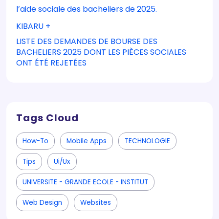
l’aide sociale des bacheliers de 2025.
KIBARU +
LISTE DES DEMANDES DE BOURSE DES
BACHELIERS 2025 DONT LES PIÈCES SOCIALES
ONT ÉTÉ REJETÉES
Tags Cloud
How-To
Mobile Apps
TECHNOLOGIE
Tips
Ui/ux
UNIVERSITE - GRANDE ECOLE - INSTITUT
Web Design
Websites