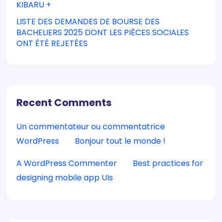
KIBARU +
LISTE DES DEMANDES DE BOURSE DES
BACHELIERS 2025 DONT LES PIÈCES SOCIALES
ONT ÉTÉ REJETÉES
Recent Comments
Un commentateur ou commentatrice
WordPress
sur
Bonjour tout le monde !
A WordPress Commenter
sur
Best practices for
designing mobile app UIs