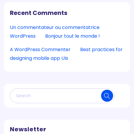
Recent Comments
Un commentateur ou commentatrice
WordPress
sur
Bonjour tout le monde !
A WordPress Commenter
sur
Best practices for
designing mobile app UIs
Newsletter