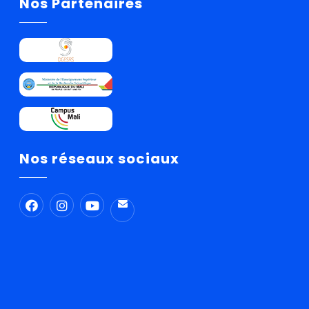
Nos Partenaires
Nos réseaux sociaux