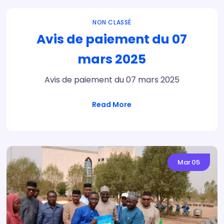
NON CLASSÉ
Avis de paiement du 07
mars 2025
Avis de paiement du 07 mars 2025
Read More
Mar
05