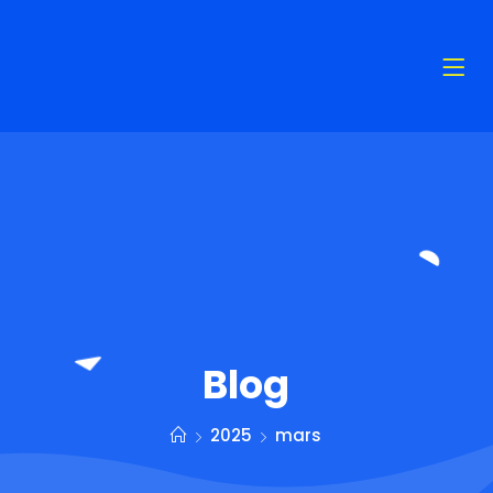
Blog
2025
mars