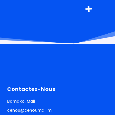
Contactez-Nous
Bamako, Mali
cenou@cenoumali.ml