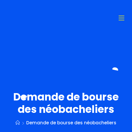
Demande de bourse
des néobacheliers
Demande de bourse des néobacheliers