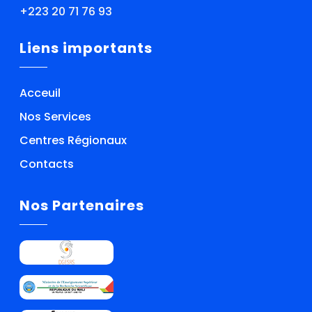
+223 20 71 76 93
Liens importants
Acceuil
Nos Services
Centres Régionaux
Contacts
Nos Partenaires