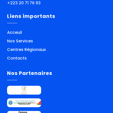
+223 20 71 76 93
Liens importants
Acceuil
Nos Services
Centres Régionaux
Contacts
Nos Partenaires