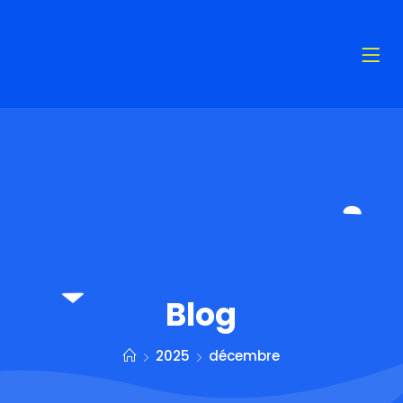
Blog
2025
décembre