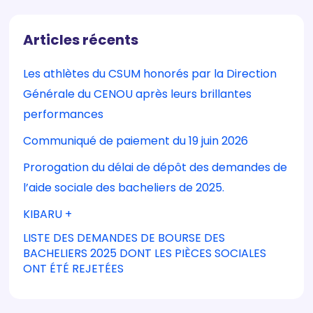
Articles récents
Les athlètes du CSUM honorés par la Direction
Générale du CENOU après leurs brillantes
performances
Communiqué de paiement du 19 juin 2026
Prorogation du délai de dépôt des demandes de
l’aide sociale des bacheliers de 2025.
KIBARU +
LISTE DES DEMANDES DE BOURSE DES
BACHELIERS 2025 DONT LES PIÈCES SOCIALES
ONT ÉTÉ REJETÉES