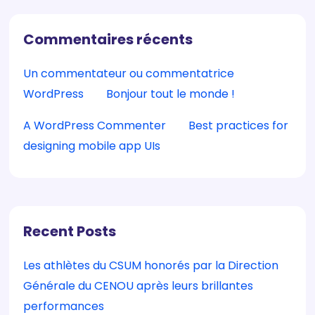
Commentaires récents
Un commentateur ou commentatrice
WordPress
sur
Bonjour tout le monde !
A WordPress Commenter
sur
Best practices for
designing mobile app UIs
Recent Posts
Les athlètes du CSUM honorés par la Direction
Générale du CENOU après leurs brillantes
performances