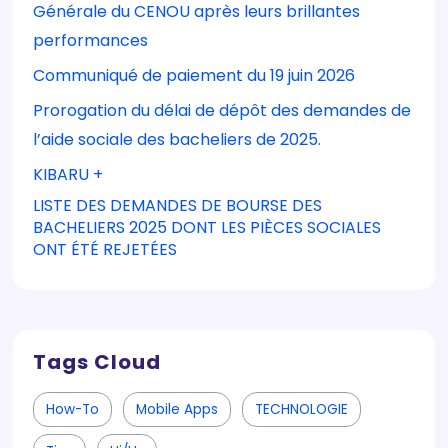
Générale du CENOU après leurs brillantes
performances
Communiqué de paiement du 19 juin 2026
Prorogation du délai de dépôt des demandes de
l’aide sociale des bacheliers de 2025.
KIBARU +
LISTE DES DEMANDES DE BOURSE DES
BACHELIERS 2025 DONT LES PIÈCES SOCIALES
ONT ÉTÉ REJETÉES
Tags Cloud
How-To
Mobile Apps
TECHNOLOGIE