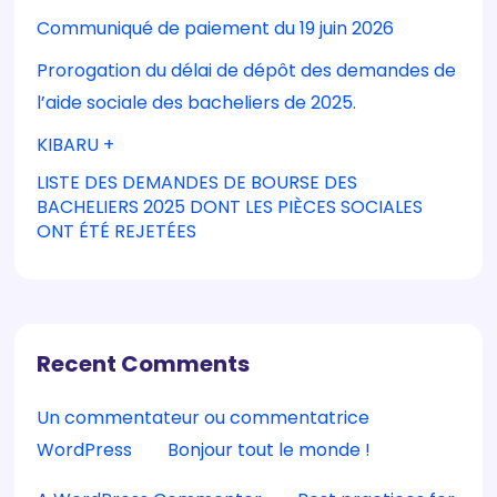
Communiqué de paiement du 19 juin 2026
Prorogation du délai de dépôt des demandes de
l’aide sociale des bacheliers de 2025.
KIBARU +
LISTE DES DEMANDES DE BOURSE DES
BACHELIERS 2025 DONT LES PIÈCES SOCIALES
ONT ÉTÉ REJETÉES
Recent Comments
Un commentateur ou commentatrice
WordPress
sur
Bonjour tout le monde !