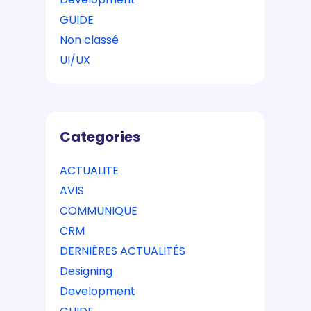
GUIDE
Non classé
UI/UX
Categories
ACTUALITE
AVIS
COMMUNIQUE
CRM
DERNIÈRES ACTUALITÉS
Designing
Development