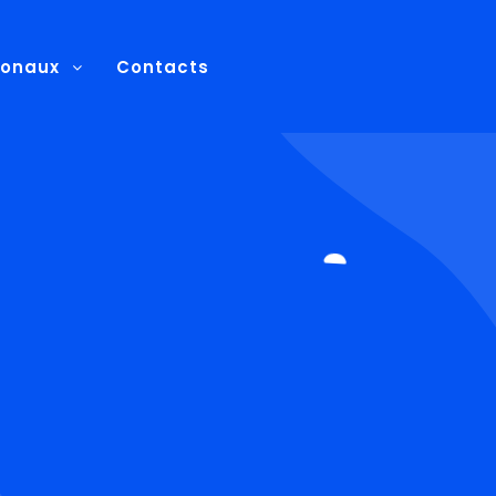
ionaux
Contacts