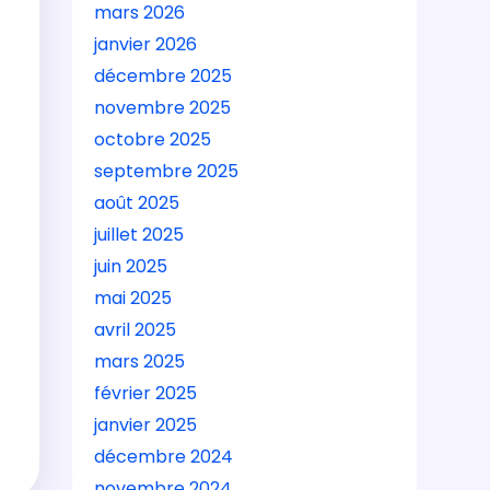
mars 2026
janvier 2026
décembre 2025
novembre 2025
octobre 2025
septembre 2025
août 2025
juillet 2025
juin 2025
mai 2025
avril 2025
mars 2025
février 2025
janvier 2025
décembre 2024
novembre 2024