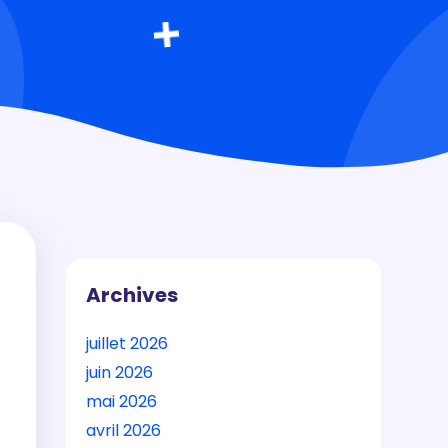
Archives
juillet 2026
juin 2026
mai 2026
avril 2026