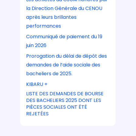
la Direction Générale du CENOU
après leurs brillantes
performances
Communiqué de paiement du 19
juin 2026
Prorogation du délai de dépôt des
demandes de l’aide sociale des
bacheliers de 2025.
KIBARU +
LISTE DES DEMANDES DE BOURSE
DES BACHELIERS 2025 DONT LES
PIÈCES SOCIALES ONT ÉTÉ
REJETÉES