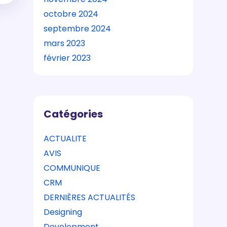
octobre 2024
septembre 2024
mars 2023
février 2023
Catégories
ACTUALITE
AVIS
COMMUNIQUE
CRM
DERNIÈRES ACTUALITÉS
Designing
Development