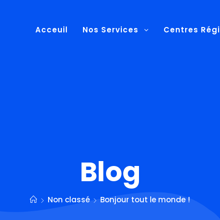
Acceuil
Nos Services
Centres Rég
Blog
Non classé
Bonjour tout le monde !