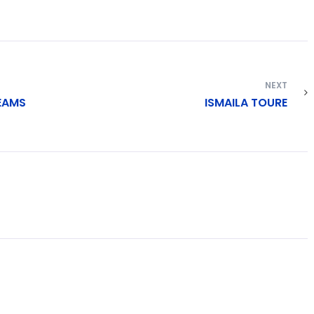
NEXT
TEAMS
ISMAILA TOURE