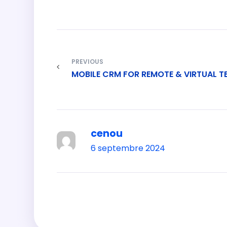
puis commencez à écrire !
PREVIOUS
MOBILE CRM FOR REMOTE & VIRTUAL 
cenou
6 septembre 2024