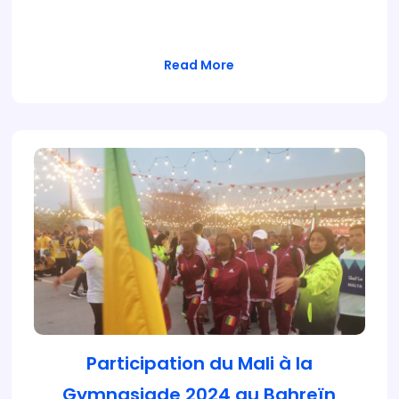
milieu universitaire, le…
Read More
Participation du Mali à la
Gymnasiade 2024 au Bahreïn