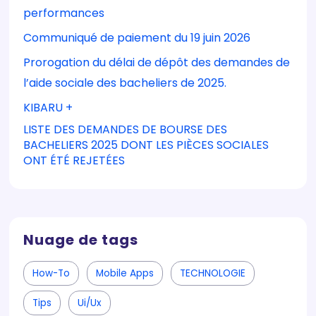
performances
Communiqué de paiement du 19 juin 2026
Prorogation du délai de dépôt des demandes de
l’aide sociale des bacheliers de 2025.
KIBARU +
LISTE DES DEMANDES DE BOURSE DES
BACHELIERS 2025 DONT LES PIÈCES SOCIALES
ONT ÉTÉ REJETÉES
Nuage de tags
How-To
Mobile Apps
TECHNOLOGIE
Tips
Ui/ux