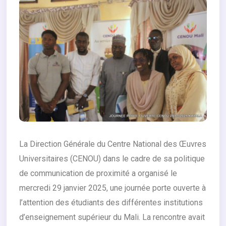
La Direction Générale du Centre National des Œuvres
Universitaires (CENOU) dans le cadre de sa politique
de communication de proximité a organisé le
mercredi 29 janvier 2025, une journée porte ouverte à
l’attention des étudiants des différentes institutions
d’enseignement supérieur du Mali. La rencontre avait