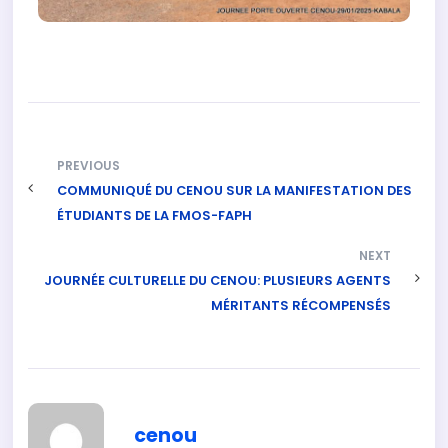
PREVIOUS
COMMUNIQUÉ DU CENOU SUR LA MANIFESTATION DES
ÉTUDIANTS DE LA FMOS-FAPH
NEXT
JOURNÉE CULTURELLE DU CENOU: PLUSIEURS AGENTS
MÉRITANTS RÉCOMPENSÉS
cenou