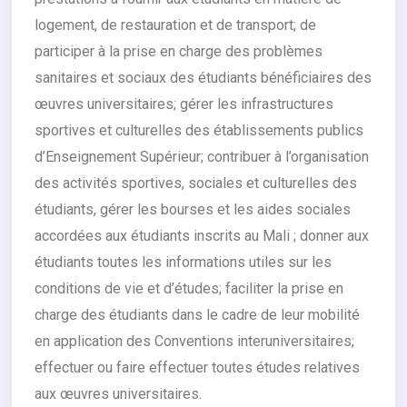
logement, de restauration et de transport; de
participer à la prise en charge des problèmes
sanitaires et sociaux des étudiants bénéficiaires des
œuvres universitaires; gérer les infrastructures
sportives et culturelles des établissements publics
d’Enseignement Supérieur; contribuer à l’organisation
des activités sportives, sociales et culturelles des
étudiants, gérer les bourses et les aides sociales
accordées aux étudiants inscrits au Mali ; donner aux
étudiants toutes les informations utiles sur les
conditions de vie et d’études; faciliter la prise en
charge des étudiants dans le cadre de leur mobilité
en application des Conventions interuniversitaires;
effectuer ou faire effectuer toutes études relatives
aux œuvres universitaires.