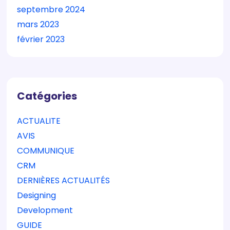
septembre 2024
mars 2023
février 2023
Catégories
ACTUALITE
AVIS
COMMUNIQUE
CRM
DERNIÈRES ACTUALITÉS
Designing
Development
GUIDE