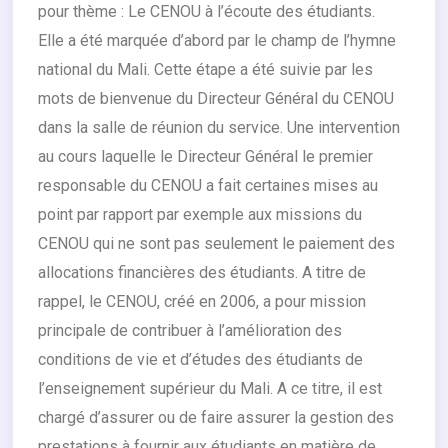
pour thème : Le CENOU à l’écoute des étudiants.
Elle a été marquée d’abord par le champ de l’hymne
national du Mali. Cette étape a été suivie par les
mots de bienvenue du Directeur Général du CENOU
dans la salle de réunion du service. Une intervention
au cours laquelle le Directeur Général le premier
responsable du CENOU a fait certaines mises au
point par rapport par exemple aux missions du
CENOU qui ne sont pas seulement le paiement des
allocations financières des étudiants. A titre de
rappel, le CENOU, créé en 2006, a pour mission
principale de contribuer à l’amélioration des
conditions de vie et d’études des étudiants de
l’enseignement supérieur du Mali. A ce titre, il est
chargé d’assurer ou de faire assurer la gestion des
prestations à fournir aux étudiants en matière de