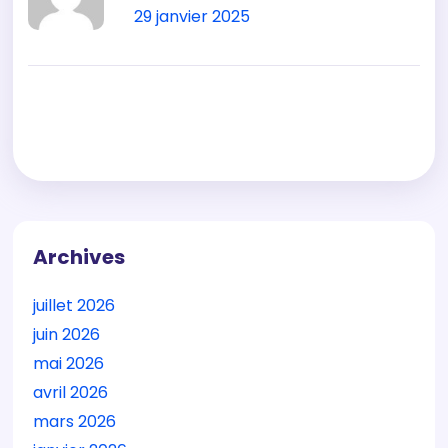
29 janvier 2025
Archives
juillet 2026
juin 2026
mai 2026
avril 2026
mars 2026