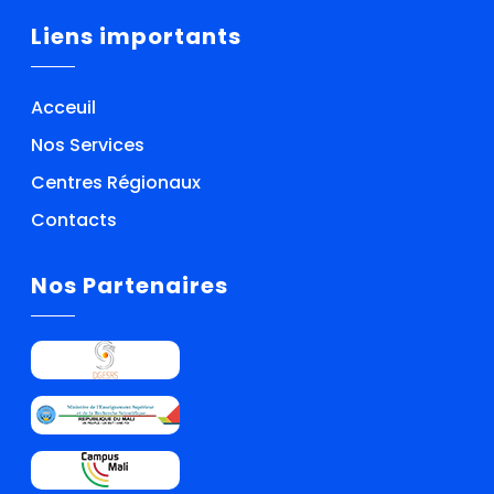
Liens importants
Acceuil
Nos Services
Centres Régionaux
Contacts
Nos Partenaires