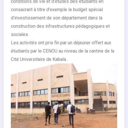
conditions de vie et d’études des étudiants en
consacrant à titre d’exemple le budget spécial
d’investissement de son département dans la
construction des infrastructures pédagogiques et
sociales.
Les activités ont pris fin par un déjeuner offert aux
étudiants par le CENOU au niveau de la cantine de la
Cité Universitaire de Kabala..