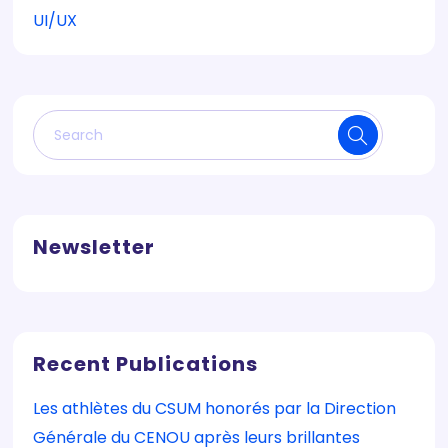
UI/UX
Newsletter
Recent Publications
Les athlètes du CSUM honorés par la Direction
Générale du CENOU après leurs brillantes