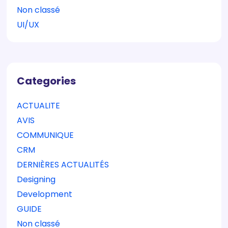
Non classé
UI/UX
Categories
ACTUALITE
AVIS
COMMUNIQUE
CRM
DERNIÈRES ACTUALITÉS
Designing
Development
GUIDE
Non classé