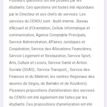
Plusieurs questions ont été posées par les
étudiants. Ces questions ont toutes été répondues
par le Directeur et ses chefs de services. Les
services du CENOU sont : Audit interne ; Bureau
d’Accueil et d’Orientation, Cellule Informatique et
communication, Agence Comptable Principale,
Service Administration, Affaires Juridiques et
Coopération, Service des Allocations Financières;
Service Logement et Restauration, Service Sport,
Arts, Culture et Loisirs, Service Santé et Action
Sociale (SSAS) ; Service Transport, ; Service des
Finances et du Matériel, les centres Régionaux des
œuvres de Ségou, de Bamako et de Koulikoro).
Plusieurs propositions d’amélioration des services
du CENOU ont été également été faites par les
étudiants. Ces propositions d’amélioration ont été