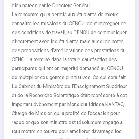
bien notées par le Directeur Général.
La rencontre qui a permis aux étudiants de mieux
connaître les missions du CENOU, de s’imprégner de
ses conditions de travail, au CENOU de communiquer
directement avec les étudiants mais aussi de noter
des propositions d’améliorations des prestations du
CENOU, a terminé dans la totale satisfaction des
participants qui ont en majorité demandé au CENOU
de multiplier ces genres d’initiatives. Ce qui sera fait.
Le Cabinet du Ministère de l’Enseignement Supérieur
et de la Recherche Scientifique était représenté à cet
important évènement par Monsieur Idrissa KANTAO,
Chargé de Mission qui a profité de l’occasion pour
rappeler que son ministre est résolument engagé à
tout mettre en œuvre pour améliorer davantage les