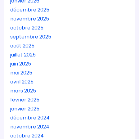
janvier 2026
décembre 2025
novembre 2025
octobre 2025
septembre 2025
août 2025
juillet 2025
juin 2025
mai 2025
avril 2025
mars 2025
février 2025
janvier 2025
décembre 2024
novembre 2024
octobre 2024