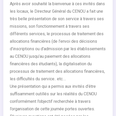
Après avoir souhaité la bienvenue à ces invités dans
les locaux, le Directeur Général du CENOU a fait une
très belle présentation de son service à travers ses
missions, son fonctionnement à travers ses
différents services, le processus de traitement des
allocations financières (de l’envoi des décisions
d’inscriptions ou d’admission par les établissements
au CENOU jusqu’au paiement des allocations
financières des étudiants), la digitalisation du
processus de traitement des allocations financières,
les difficultés du service.. etc….
Une présentation qui a permis aux invités d’être
suffisamment outillés sur les réalités du CENOU
conformément l’objectif recherchée à travers
l’organisation de cette journée portes ouvertes.