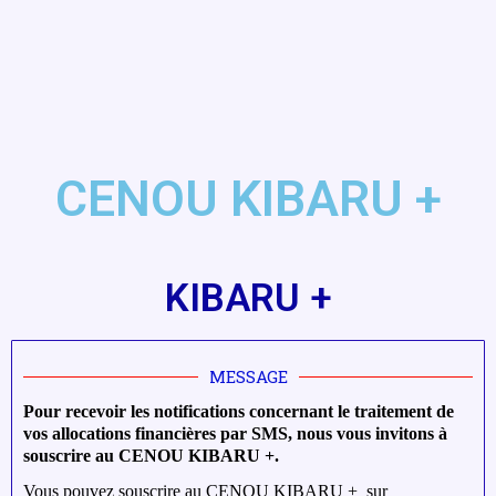
CENOU KIBARU +
KIBARU +
MESSAGE
Pour recevoir les notifications concernant le traitement de
vos allocations financières par SMS, nous vous invitons à
souscrire au CENOU KIBARU +.
Vous pouvez souscrire au CENOU KIBARU + sur