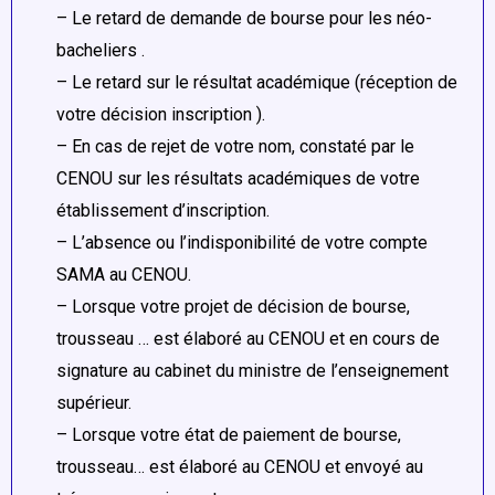
– Le retard de demande de bourse pour les néo-
bacheliers .
– Le retard sur le résultat académique (réception de
votre décision inscription ).
– En cas de rejet de votre nom, constaté par le
CENOU sur les résultats académiques de votre
établissement d’inscription.
– L’absence ou l’indisponibilité de votre compte
SAMA au CENOU.
– Lorsque votre projet de décision de bourse,
trousseau … est élaboré au CENOU et en cours de
signature au cabinet du ministre de l’enseignement
supérieur.
– Lorsque votre état de paiement de bourse,
trousseau… est élaboré au CENOU et envoyé au