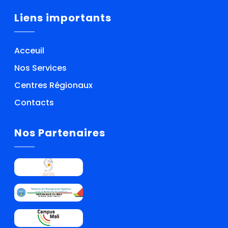
Liens importants
Acceuil
Nos Services
Centres Régionaux
Contacts
Nos Partenaires