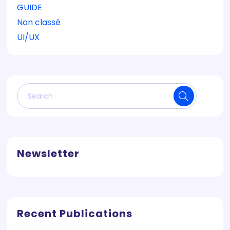
GUIDE
Non classé
UI/UX
Newsletter
Recent Publications