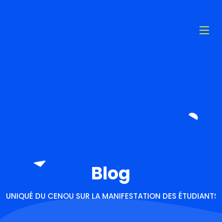
Blog
UNIQUÉ DU CENOU SUR LA MANIFESTATION DES ÉTUDIANTS