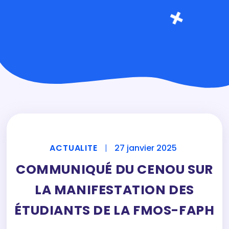
ACTUALITE
|
27 janvier 2025
COMMUNIQUÉ DU CENOU SUR
LA MANIFESTATION DES
ÉTUDIANTS DE LA FMOS-FAPH