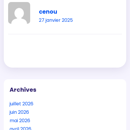
cenou
27 janvier 2025
Archives
juillet 2026
juin 2026
mai 2026
avril 2026