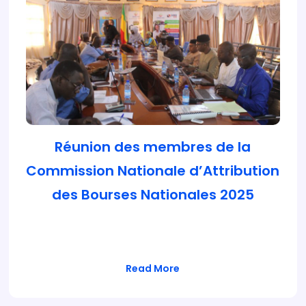
Réunion des membres de la
Commission Nationale d’Attribution
des Bourses Nationales 2025
La Commission nationale d’attribution des
bourses s’est réunie ce jeudi 24 avril…
Read More