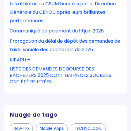
Les athlètes du CSUM honorés par la Direction
Générale du CENOU après leurs brillantes
performances
Communiqué de paiement du 19 juin 2026
Prorogation du délai de dépôt des demandes de
l’aide sociale des bacheliers de 2025.
KIBARU +
LISTE DES DEMANDES DE BOURSE DES
BACHELIERS 2025 DONT LES PIÈCES SOCIALES
ONT ÉTÉ REJETÉES
Nuage de tags
How-To
Mobile Apps
TECHNOLOGIE