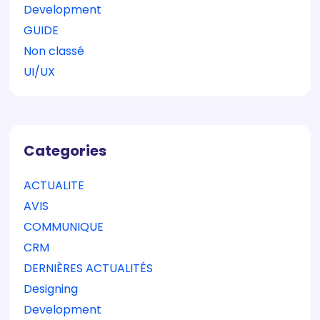
Development
GUIDE
Non classé
UI/UX
Categories
ACTUALITE
AVIS
COMMUNIQUE
CRM
DERNIÈRES ACTUALITÉS
Designing
Development