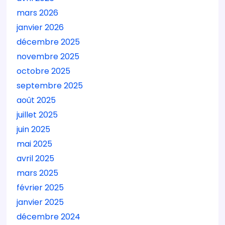
mars 2026
janvier 2026
décembre 2025
novembre 2025
octobre 2025
septembre 2025
août 2025
juillet 2025
juin 2025
mai 2025
avril 2025
mars 2025
février 2025
janvier 2025
décembre 2024