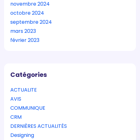
novembre 2024
octobre 2024
septembre 2024
mars 2023
février 2023
Catégories
ACTUALITE
AVIS
COMMUNIQUE
CRM
DERNIÈRES ACTUALITÉS
Designing