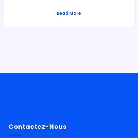
Read More
Contactez-Nous