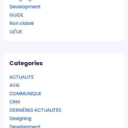
Development
GUIDE
Non classé
UI/UX
Categories
ACTUALITE
AVIS
COMMUNIQUE
CRM
DERNIÈRES ACTUALITÉS
Designing
Development