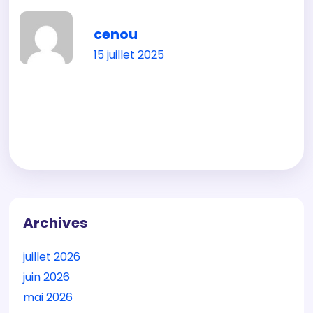
cenou
15 juillet 2025
Archives
juillet 2026
juin 2026
mai 2026