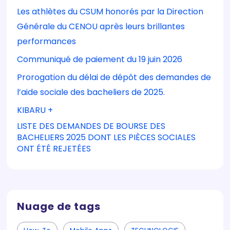
Les athlètes du CSUM honorés par la Direction
Générale du CENOU après leurs brillantes
performances
Communiqué de paiement du 19 juin 2026
Prorogation du délai de dépôt des demandes de
l’aide sociale des bacheliers de 2025.
KIBARU +
LISTE DES DEMANDES DE BOURSE DES
BACHELIERS 2025 DONT LES PIÈCES SOCIALES
ONT ÉTÉ REJETÉES
Nuage de tags