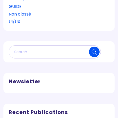
GUIDE
Non classé
UI/UX
Newsletter
Recent Publications