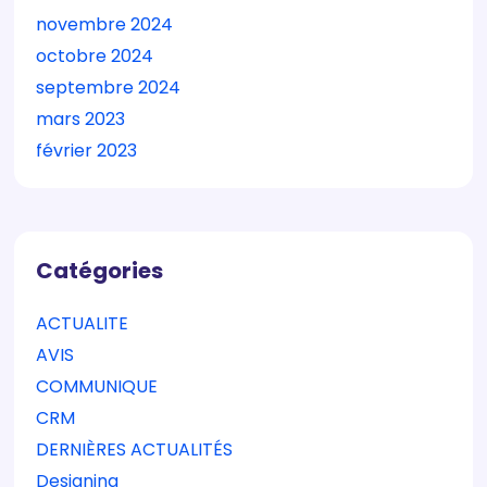
novembre 2024
octobre 2024
septembre 2024
mars 2023
février 2023
Catégories
ACTUALITE
AVIS
COMMUNIQUE
CRM
DERNIÈRES ACTUALITÉS
Designing