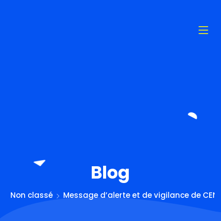
Blog
Non classé
Message d’alerte et de vigilance de CEN