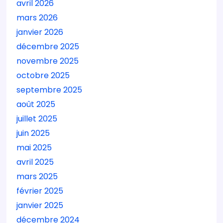
avril 2026
mars 2026
janvier 2026
décembre 2025
novembre 2025
octobre 2025
septembre 2025
août 2025
juillet 2025
juin 2025
mai 2025
avril 2025
mars 2025
février 2025
janvier 2025
décembre 2024