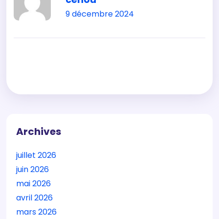
9 décembre 2024
Archives
juillet 2026
juin 2026
mai 2026
avril 2026
mars 2026