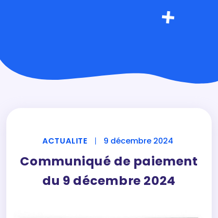
ACTUALITE
|
9 décembre 2024
Communiqué de paiement
du 9 décembre 2024