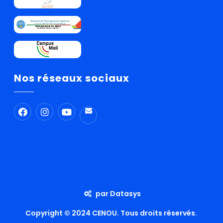
Nos réseaux sociaux
par Datasys
Copyright © 2024 CENOU. Tous droits réservés.