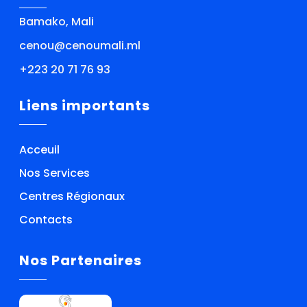
Bamako, Mali
cenou@cenoumali.ml
+223 20 71 76 93
Liens importants
Acceuil
Nos Services
Centres Régionaux
Contacts
Nos Partenaires