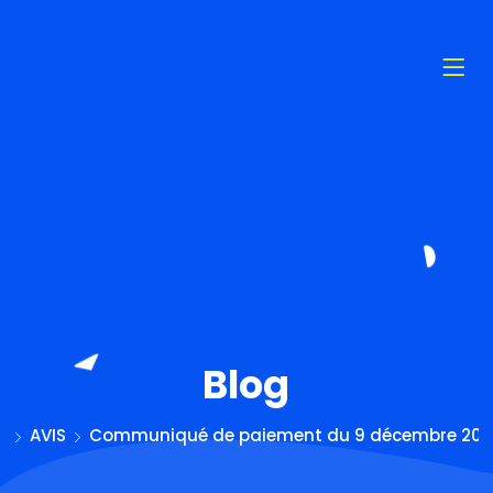
Blog
AVIS
Communiqué de paiement du 9 décembre 20