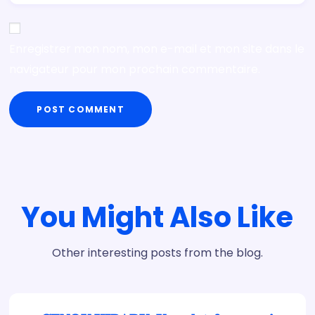
Enregistrer mon nom, mon e-mail et mon site dans le
navigateur pour mon prochain commentaire.
POST COMMENT
You Might Also Like
Other interesting posts from the blog.