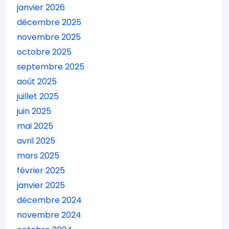
janvier 2026
décembre 2025
novembre 2025
octobre 2025
septembre 2025
août 2025
juillet 2025
juin 2025
mai 2025
avril 2025
mars 2025
février 2025
janvier 2025
décembre 2024
novembre 2024