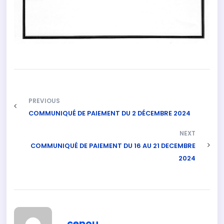
PREVIOUS
COMMUNIQUÉ DE PAIEMENT DU 2 DÉCEMBRE 2024
NEXT
COMMUNIQUÉ DE PAIEMENT DU 16 AU 21 DECEMBRE
2024
cenou