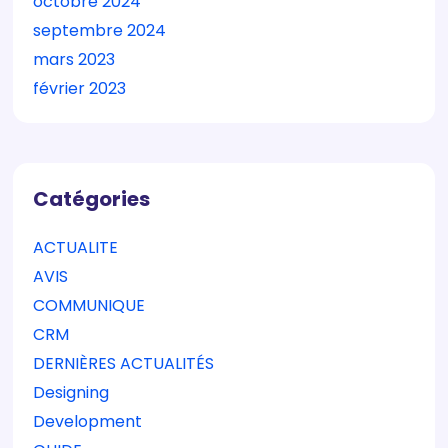
octobre 2024
septembre 2024
mars 2023
février 2023
Catégories
ACTUALITE
AVIS
COMMUNIQUE
CRM
DERNIÈRES ACTUALITÉS
Designing
Development