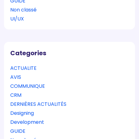
GUIDE
Non classé
UI/UX
Categories
ACTUALITE
AVIS
COMMUNIQUE
CRM
DERNIÈRES ACTUALITÉS
Designing
Development
GUIDE