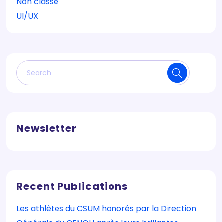
Non classé
UI/UX
Newsletter
Recent Publications
Les athlètes du CSUM honorés par la Direction