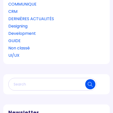
COMMUNIQUE
CRM
DERNIÈRES ACTUALITÉS
Designing
Development
GUIDE
Non classé
UI/UX
Newsletter