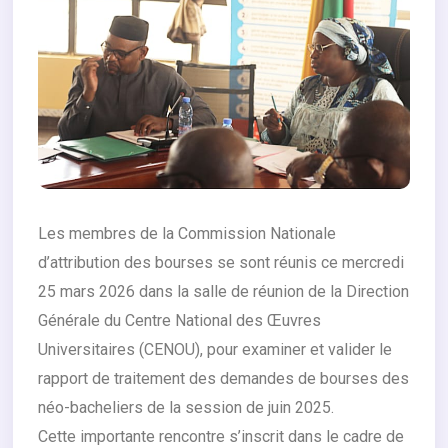
Les membres de la Commission Nationale
d’attribution des bourses se sont réunis ce mercredi
25 mars 2026 dans la salle de réunion de la Direction
Générale du Centre National des Œuvres
Universitaires (CENOU), pour examiner et valider le
rapport de traitement des demandes de bourses des
néo-bacheliers de la session de juin 2025.
Cette importante rencontre s’inscrit dans le cadre de