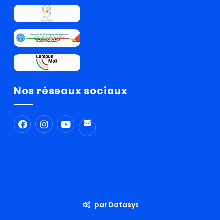
Nos réseaux sociaux
par Datasys