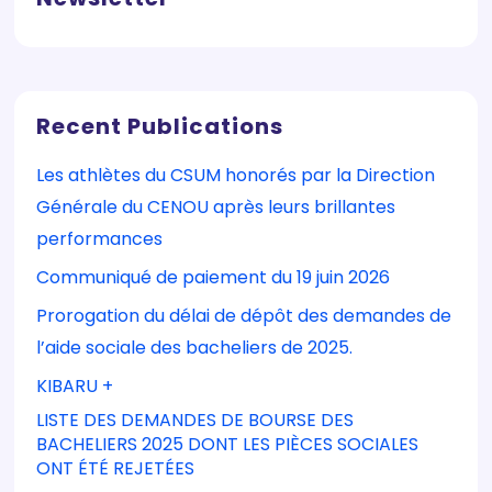
Recent Publications
Les athlètes du CSUM honorés par la Direction
Générale du CENOU après leurs brillantes
performances
Communiqué de paiement du 19 juin 2026
Prorogation du délai de dépôt des demandes de
l’aide sociale des bacheliers de 2025.
KIBARU +
LISTE DES DEMANDES DE BOURSE DES
BACHELIERS 2025 DONT LES PIÈCES SOCIALES
ONT ÉTÉ REJETÉES