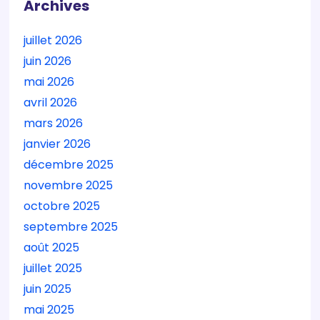
Archives
juillet 2026
juin 2026
mai 2026
avril 2026
mars 2026
janvier 2026
décembre 2025
novembre 2025
octobre 2025
septembre 2025
août 2025
juillet 2025
juin 2025
mai 2025