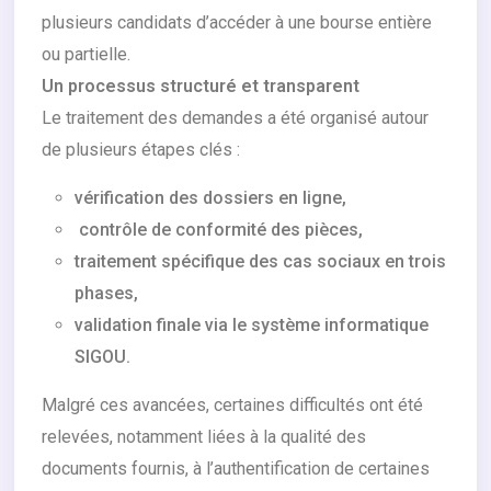
plusieurs candidats d’accéder à une bourse entière
ou partielle.
Un processus structuré et transparent
Le traitement des demandes a été organisé autour
de plusieurs étapes clés :
vérification des dossiers en ligne,
contrôle de conformité des pièces,
traitement spécifique des cas sociaux en trois
phases,
validation finale via le système informatique
SIGOU.
Malgré ces avancées, certaines difficultés ont été
relevées, notamment liées à la qualité des
documents fournis, à l’authentification de certaines