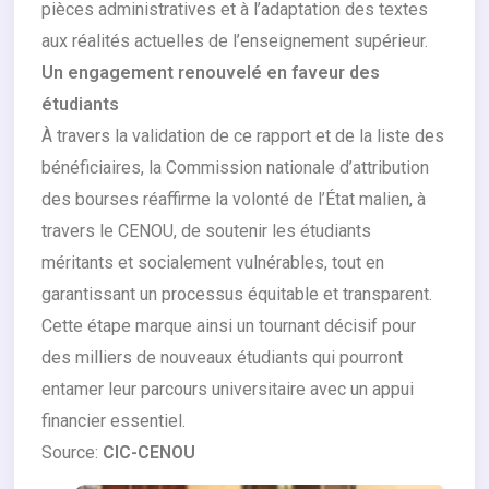
pièces administratives et à l’adaptation des textes
aux réalités actuelles de l’enseignement supérieur.
Un engagement renouvelé en faveur des
étudiants
À travers la validation de ce rapport et de la liste des
bénéficiaires, la Commission nationale d’attribution
des bourses réaffirme la volonté de l’État malien, à
travers le CENOU, de soutenir les étudiants
méritants et socialement vulnérables, tout en
garantissant un processus équitable et transparent.
Cette étape marque ainsi un tournant décisif pour
des milliers de nouveaux étudiants qui pourront
entamer leur parcours universitaire avec un appui
financier essentiel.
Source:
CIC-CENOU