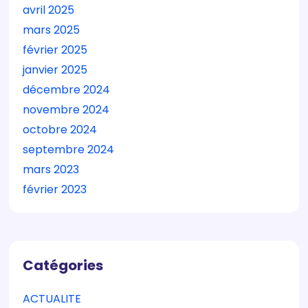
avril 2025
mars 2025
février 2025
janvier 2025
décembre 2024
novembre 2024
octobre 2024
septembre 2024
mars 2023
février 2023
Catégories
ACTUALITE