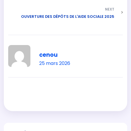
NEXT
OUVERTURE DES DÉPÔTS DE L'AIDE SOCIALE 2025
cenou
25 mars 2026