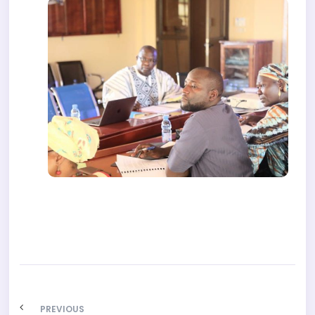
PREVIOUS