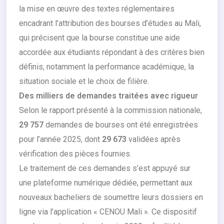
la mise en œuvre des textes réglementaires
encadrant l’attribution des bourses d’études au Mali,
qui précisent que la bourse constitue une aide
accordée aux étudiants répondant à des critères bien
définis, notamment la performance académique, la
situation sociale et le choix de filière.
Des milliers de demandes traitées avec rigueur
Selon le rapport présenté à la commission nationale,
29 757
demandes de bourses ont été enregistrées
pour l’année 2025, dont
29 673
validées après
vérification des pièces fournies.
Le traitement de ces demandes s’est appuyé sur
une plateforme numérique dédiée, permettant aux
nouveaux bacheliers de soumettre leurs dossiers en
ligne via l’application « CENOU Mali ». Ce dispositif