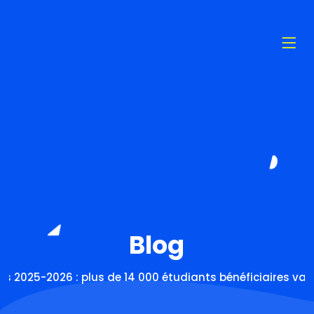
Blog
es 2025-2026 : plus de 14 000 étudiants bénéficiaires va