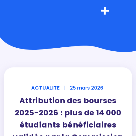
ACTUALITE
|
25 mars 2026
Attribution des bourses
2025-2026 : plus de 14 000
étudiants bénéficiaires