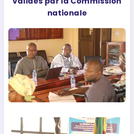
validés par la Commission
nationale