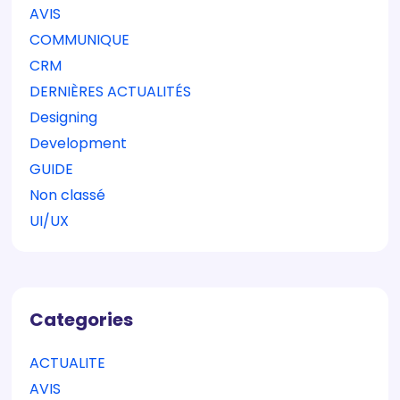
AVIS
COMMUNIQUE
CRM
DERNIÈRES ACTUALITÉS
Designing
Development
GUIDE
Non classé
UI/UX
Categories
ACTUALITE
AVIS