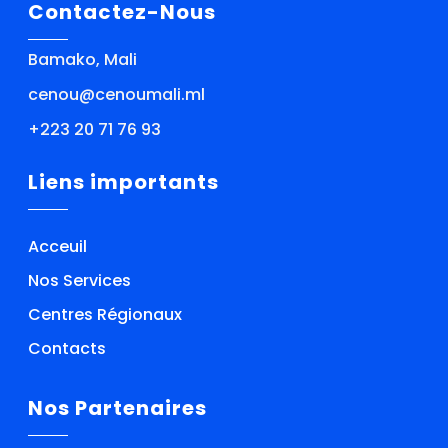
Contactez-Nous
Bamako, Mali
cenou@cenoumali.ml
+223 20 71 76 93
Liens importants
Acceuil
Nos Services
Centres Régionaux
Contacts
Nos Partenaires