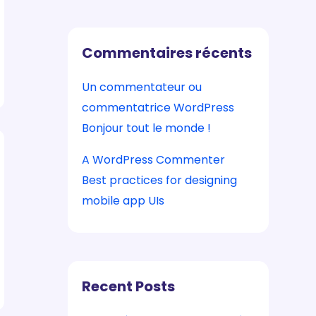
Commentaires récents
Un commentateur ou
commentatrice WordPress
sur
Bonjour tout le monde !
A WordPress Commenter
sur
Best practices for designing
mobile app UIs
Recent Posts