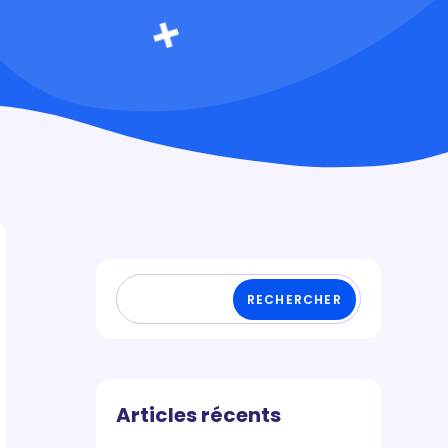
RECHERCHER
Articles récents