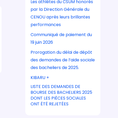
Les athlètes du CSUM honorés
par la Direction Générale du
CENOU après leurs brillantes
performances
Communiqué de paiement du
19 juin 2026
Prorogation du délai de dépôt
des demandes de l’aide sociale
des bacheliers de 2025.
KIBARU +
LISTE DES DEMANDES DE
BOURSE DES BACHELIERS 2025
DONT LES PIÈCES SOCIALES
ONT ÉTÉ REJETÉES