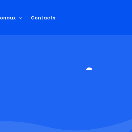
ionaux
Contacts