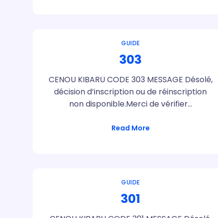
GUIDE
303
CENOU KIBARU CODE 303 MESSAGE Désolé,
décision d’inscription ou de réinscription
non disponible.Merci de vérifier…
Read More
GUIDE
301