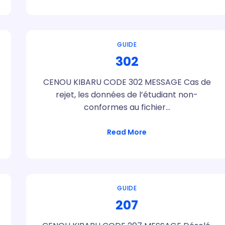
GUIDE
302
CENOU KIBARU CODE 302 MESSAGE Cas de
rejet, les données de l’étudiant non-
conformes au fichier…
Read More
GUIDE
207