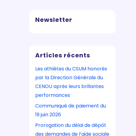
Newsletter
Articles récents
Les athlètes du CSUM honorés
par la Direction Générale du
CENOU après leurs brillantes
performances
Communiqué de paiement du
19 juin 2026
Prorogation du délai de dépôt
des demandes de l’aide sociale