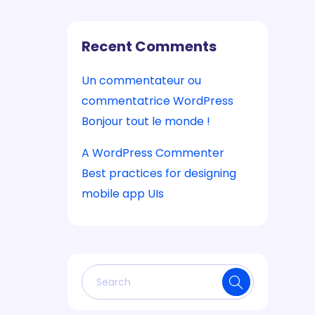
Recent Comments
Un commentateur ou
commentatrice WordPress
sur
Bonjour tout le monde !
A WordPress Commenter
sur
Best practices for designing
mobile app UIs