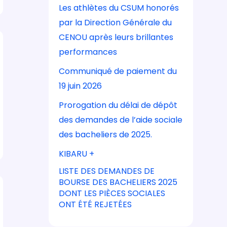
Les athlètes du CSUM honorés
par la Direction Générale du
CENOU après leurs brillantes
performances
Communiqué de paiement du
19 juin 2026
Prorogation du délai de dépôt
des demandes de l’aide sociale
des bacheliers de 2025.
KIBARU +
LISTE DES DEMANDES DE
BOURSE DES BACHELIERS 2025
DONT LES PIÈCES SOCIALES
ONT ÉTÉ REJETÉES