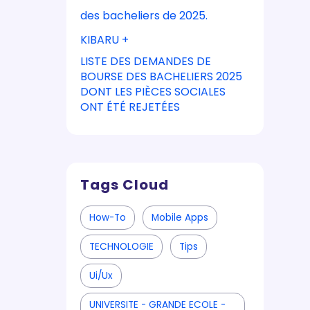
des bacheliers de 2025.
KIBARU +
LISTE DES DEMANDES DE
BOURSE DES BACHELIERS 2025
DONT LES PIÈCES SOCIALES
ONT ÉTÉ REJETÉES
Tags Cloud
How-To
Mobile Apps
TECHNOLOGIE
Tips
Ui/ux
UNIVERSITE - GRANDE ECOLE -