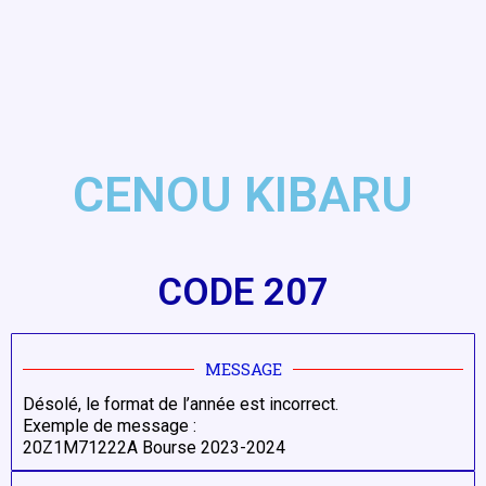
CENOU KIBARU
CODE 207
MESSAGE
Désolé, le format de l’année est incorrect.
Exemple de message :
20Z1M71222A Bourse 2023-2024