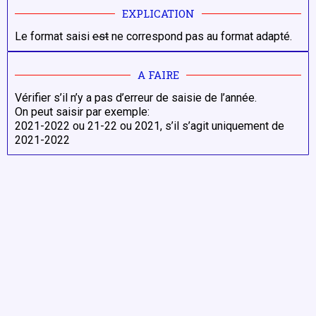
EXPLICATION
Le format saisi
est
ne correspond pas au format adapté.
A FAIRE
Vérifier s’il n’y a pas d’erreur de saisie de l’année.
On peut saisir par exemple:
2021-2022 ou 21-22 ou 2021, s’il s’agit uniquement de
2021-2022