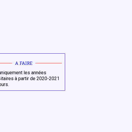
A FAIRE
 uniquement les années
sitaires à partir de 2020-2021
ours.