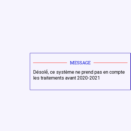
MESSAGE
Désolé́, ce système ne prend pas en compte
les traitements avant 2020-2021