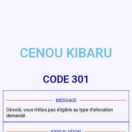
CENOU KIBARU
CODE 301
MESSAGE
Désolé, vous n’êtes pas éligible au type d’allocation
demandé .
EXPLICATION