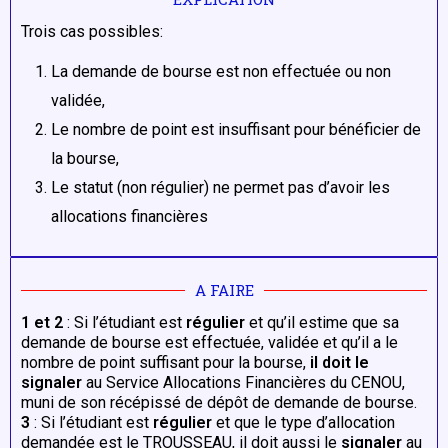
Trois cas possibles:
La demande de bourse est non effectuée ou non
validée,
Le nombre de point est insuffisant pour bénéficier de
la bourse,
Le statut (non régulier) ne permet pas d’avoir les
allocations financières
A FAIRE
1 et 2
: Si l’étudiant est
régulier
et qu’il estime que sa
demande de bourse est effectuée, validée et qu’il a le
nombre de point suffisant pour la bourse,
il doit le
signaler
au Service Allocations Financières du CENOU,
muni de son récépissé de dépôt de demande de bourse.
3
: Si l’étudiant est
régulier
et que le type d’allocation
demandée est le TROUSSEAU, il doit aussi le
signaler
au