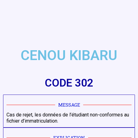
CENOU KIBARU
CODE 302
MESSAGE
Cas de rejet, les données de l’étudiant non-conformes au
fichier d’immatriculation.
EXPLICATION