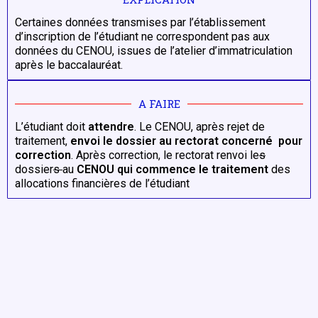
Certaines données transmises par l’établissement
d’inscription de l’étudiant ne correspondent pas aux
données du CENOU, issues de l’atelier d’immatriculation
après le baccalauréat.
A FAIRE
L’étudiant doit
attendre
. Le CENOU, après rejet de
traitement,
envoi le dossier au rectorat concerné
pour
correction
. Après correction, le rectorat renvoi le
s
dossier
s
au
CENOU qui commence le traitement
des
allocations financières de l’étudiant