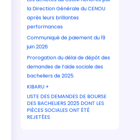
la Direction Générale du CENOU
après leurs brillantes
performances
Communiqué de paiement du 19
juin 2026
Prorogation du délai de dépôt des
demandes de l’aide sociale des
bacheliers de 2025.
KIBARU +
LISTE DES DEMANDES DE BOURSE
DES BACHELIERS 2025 DONT LES
PIÈCES SOCIALES ONT ÉTÉ
REJETÉES