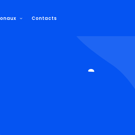
ionaux
Contacts