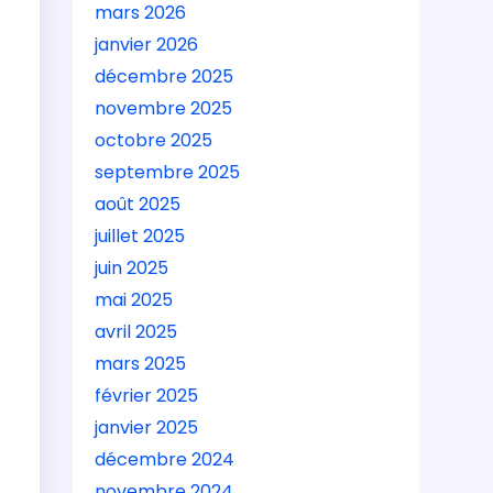
mars 2026
janvier 2026
décembre 2025
novembre 2025
octobre 2025
septembre 2025
août 2025
juillet 2025
juin 2025
mai 2025
avril 2025
mars 2025
février 2025
janvier 2025
décembre 2024
novembre 2024