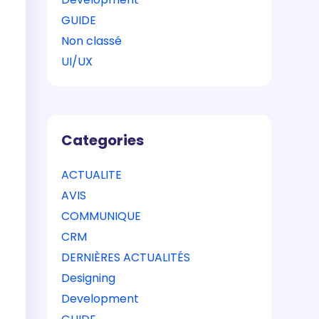
GUIDE
Non classé
UI/UX
Categories
ACTUALITE
AVIS
COMMUNIQUE
CRM
DERNIÈRES ACTUALITÉS
Designing
Development