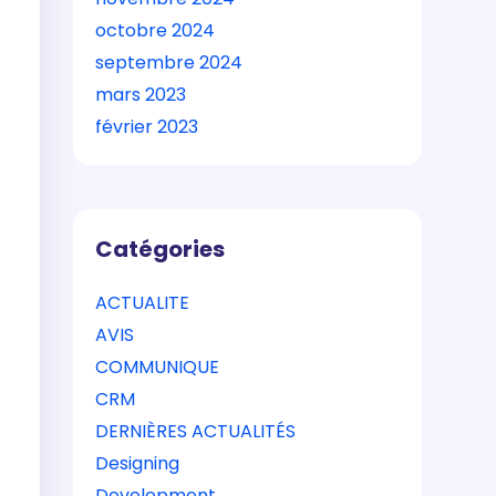
octobre 2024
septembre 2024
mars 2023
février 2023
Catégories
ACTUALITE
AVIS
COMMUNIQUE
CRM
DERNIÈRES ACTUALITÉS
Designing
Development