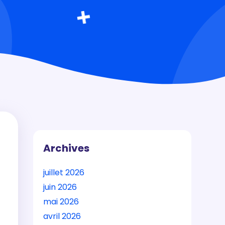
Archives
juillet 2026
juin 2026
mai 2026
avril 2026