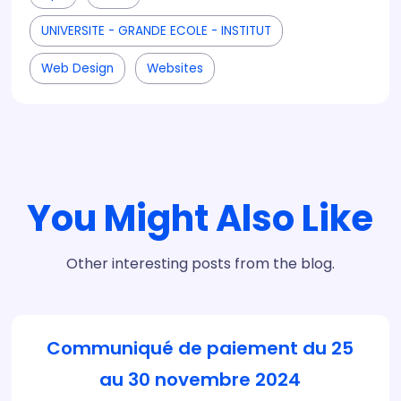
UNIVERSITE - GRANDE ECOLE - INSTITUT
Web Design
Websites
You Might Also Like
Other interesting posts from the blog.
Communiqué de paiement du 25
au 30 novembre 2024