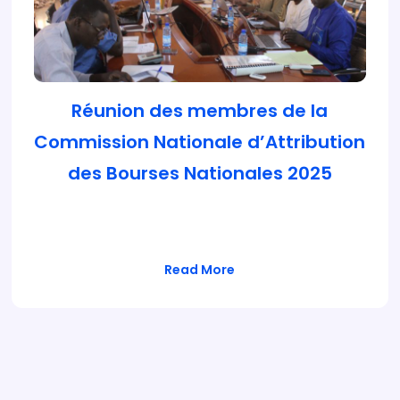
Réunion des membres de la
Commission Nationale d’Attribution
des Bourses Nationales 2025
La Commission nationale d’attribution des
bourses s’est réunie ce jeudi 24 avril…
Read More