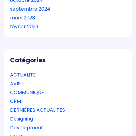
octobre 2024
septembre 2024
mars 2023
février 2023
Catégories
ACTUALITE
AVIS
COMMUNIQUE
CRM
DERNIÈRES ACTUALITÉS
Designing
Development