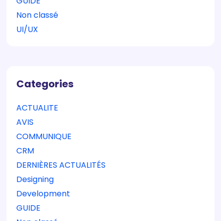
GUIDE
Non classé
UI/UX
Categories
ACTUALITE
AVIS
COMMUNIQUE
CRM
DERNIÈRES ACTUALITÉS
Designing
Development
GUIDE