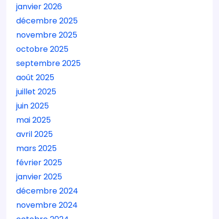
janvier 2026
décembre 2025
novembre 2025
octobre 2025
septembre 2025
août 2025
juillet 2025
juin 2025
mai 2025
avril 2025
mars 2025
février 2025
janvier 2025
décembre 2024
novembre 2024