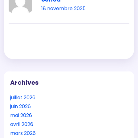
18 novembre 2025
Archives
juillet 2026
juin 2026
mai 2026
avril 2026
mars 2026