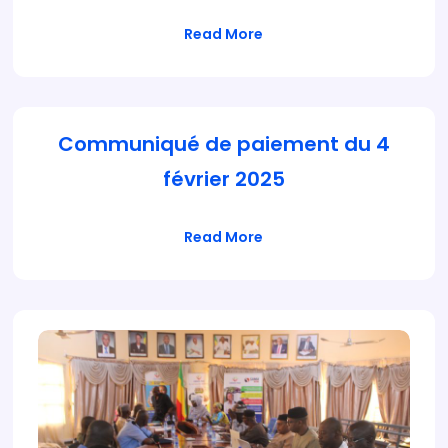
Read More
Communiqué de paiement du 4
février 2025
Read More