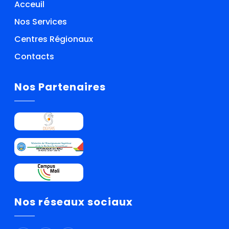
Acceuil
Nos Services
Centres Régionaux
Contacts
Nos Partenaires
Nos réseaux sociaux