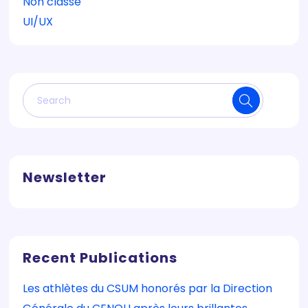
Non classé
UI/UX
Newsletter
Recent Publications
Les athlètes du CSUM honorés par la Direction