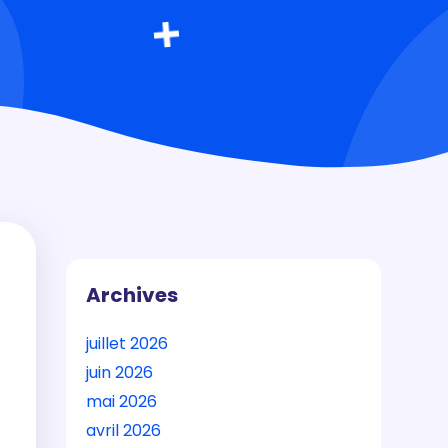
Archives
juillet 2026
juin 2026
mai 2026
avril 2026