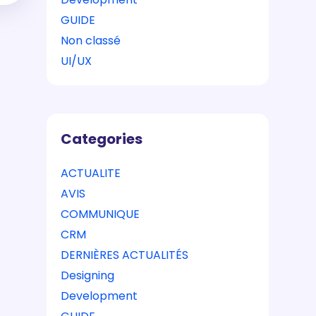
GUIDE
Non classé
UI/UX
Categories
ACTUALITE
AVIS
COMMUNIQUE
CRM
DERNIÈRES ACTUALITÉS
Designing
Development