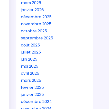
mars 2026
janvier 2026
décembre 2025
novembre 2025
octobre 2025
septembre 2025
août 2025
juillet 2025
juin 2025
mai 2025
avril 2025
mars 2025
février 2025
janvier 2025
décembre 2024
novembre 2024