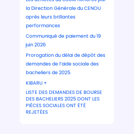
la Direction Générale du CENOU
après leurs brillantes
performances
Communiqué de paiement du 19
juin 2026
Prorogation du délai de dépôt des
demandes de l’aide sociale des
bacheliers de 2025.
KIBARU +
LISTE DES DEMANDES DE BOURSE
DES BACHELIERS 2025 DONT LES
PIÈCES SOCIALES ONT ÉTÉ
REJETÉES