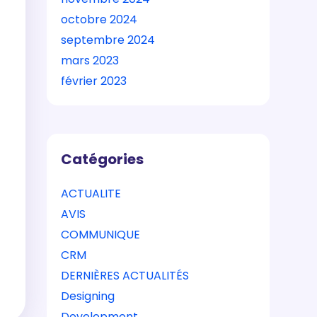
octobre 2024
septembre 2024
mars 2023
février 2023
Catégories
ACTUALITE
AVIS
COMMUNIQUE
CRM
DERNIÈRES ACTUALITÉS
Designing
Development