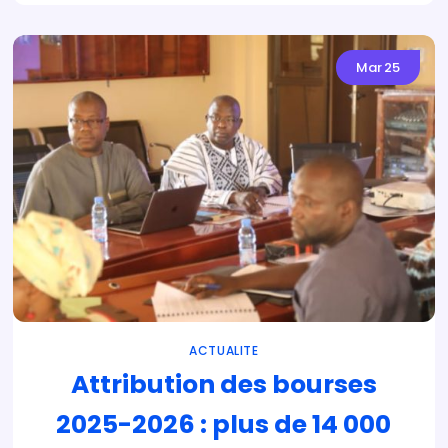
Mar
25
ACTUALITE
Attribution des bourses
2025-2026 : plus de 14 000