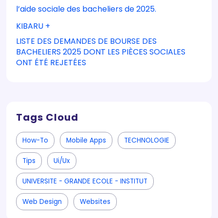
l’aide sociale des bacheliers de 2025.
KIBARU +
LISTE DES DEMANDES DE BOURSE DES
BACHELIERS 2025 DONT LES PIÈCES SOCIALES
ONT ÉTÉ REJETÉES
Tags Cloud
How-To
Mobile Apps
TECHNOLOGIE
Tips
Ui/ux
UNIVERSITE - GRANDE ECOLE - INSTITUT
Web Design
Websites