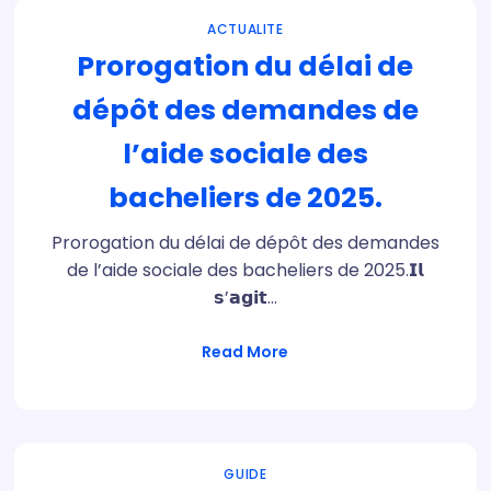
ACTUALITE
Prorogation du délai de
dépôt des demandes de
l’aide sociale des
bacheliers de 2025.
Prorogation du délai de dépôt des demandes
de l’aide sociale des bacheliers de 2025.‎𝗜𝗹
𝘀’𝗮𝗴𝗶𝘁…
Read More
GUIDE