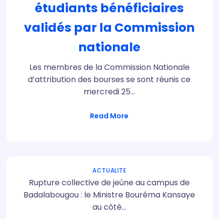
étudiants bénéficiaires
validés par la Commission
nationale
Les membres de la Commission Nationale
d’attribution des bourses se sont réunis ce
mercredi 25…
Read More
ACTUALITE
Rupture collective de jeûne au campus de
Badalabougou : le Ministre Bouréma Kansaye
au côté…