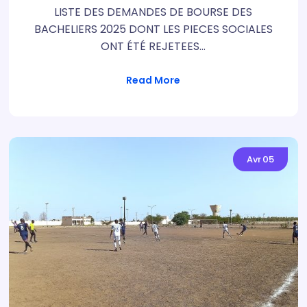
LISTE DES DEMANDES DE BOURSE DES
BACHELIERS 2025 DONT LES PIECES SOCIALES
ONT ÉTÉ REJETEES…
Read More
Avr
05