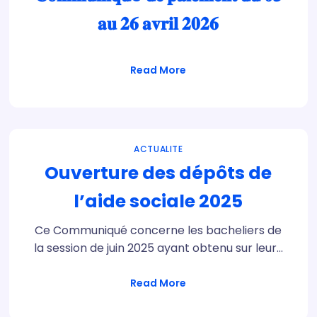
𝐚𝐮 𝟐𝟔 𝐚𝐯𝐫𝐢𝐥 𝟐𝟎𝟐𝟔
Read More
ACTUALITE
Ouverture des dépôts de
l’aide sociale 2025
Ce Communiqué concerne les bacheliers de
la session de juin 2025 ayant obtenu sur leur…
Read More