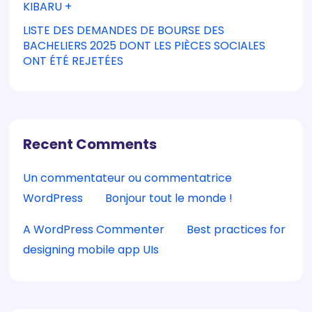
KIBARU +
LISTE DES DEMANDES DE BOURSE DES
BACHELIERS 2025 DONT LES PIÈCES SOCIALES
ONT ÉTÉ REJETÉES
Recent Comments
Un commentateur ou commentatrice
WordPress
sur
Bonjour tout le monde !
A WordPress Commenter
sur
Best practices for
designing mobile app UIs