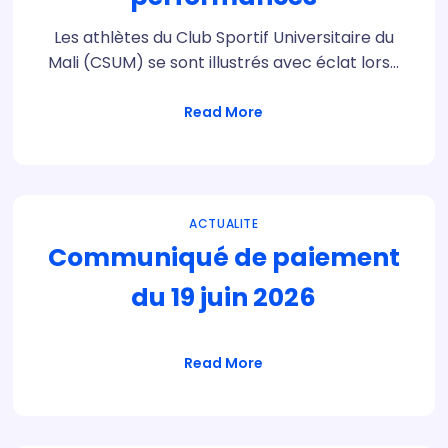
Les athlètes du Club Sportif Universitaire du
Mali (CSUM) se sont illustrés avec éclat lors…
Read More
ACTUALITE
Communiqué de paiement
du 19 juin 2026
Read More