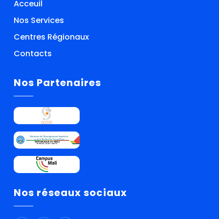
Acceuil
Nos Services
Centres Régionaux
Contacts
Nos Partenaires
Nos réseaux sociaux