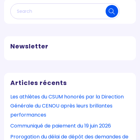
Newsletter
Articles récents
Les athlètes du CSUM honorés par la Direction
Générale du CENOU après leurs brillantes
performances
Communiqué de paiement du 19 juin 2026
Prorogation du délai de dépôt des demandes de