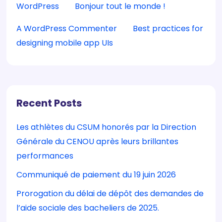
WordPress
sur
Bonjour tout le monde !
A WordPress Commenter
sur
Best practices for
designing mobile app UIs
Recent Posts
Les athlètes du CSUM honorés par la Direction
Générale du CENOU après leurs brillantes
performances
Communiqué de paiement du 19 juin 2026
Prorogation du délai de dépôt des demandes de
l’aide sociale des bacheliers de 2025.