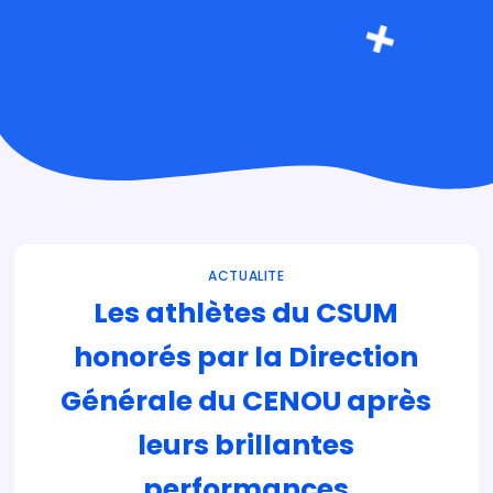
ACTUALITE
Les athlètes du CSUM
honorés par la Direction
Générale du CENOU après
leurs brillantes
performances