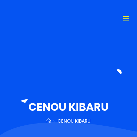
CENOU KIBARU
CENOU KIBARU