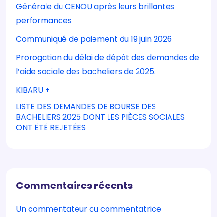
Générale du CENOU après leurs brillantes
performances
Communiqué de paiement du 19 juin 2026
Prorogation du délai de dépôt des demandes de
l’aide sociale des bacheliers de 2025.
KIBARU +
LISTE DES DEMANDES DE BOURSE DES
BACHELIERS 2025 DONT LES PIÈCES SOCIALES
ONT ÉTÉ REJETÉES
Commentaires récents
Un commentateur ou commentatrice