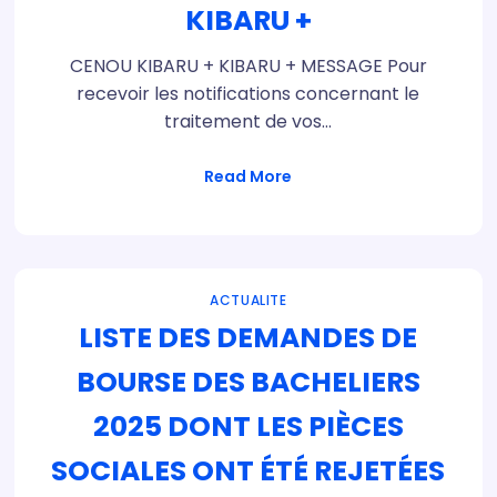
KIBARU +
CENOU KIBARU + KIBARU + MESSAGE Pour
recevoir les notifications concernant le
traitement de vos…
Read More
ACTUALITE
LISTE DES DEMANDES DE
BOURSE DES BACHELIERS
2025 DONT LES PIÈCES
SOCIALES ONT ÉTÉ REJETÉES