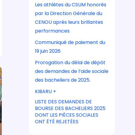
Les athlètes du CSUM honorés
par la Direction Générale du
CENOU après leurs brillantes
performances
Communiqué de paiement du
19 juin 2026
Prorogation du délai de dépôt
des demandes de l’aide sociale
des bacheliers de 2025.
KIBARU +
LISTE DES DEMANDES DE
BOURSE DES BACHELIERS 2025
DONT LES PIÈCES SOCIALES
ONT ÉTÉ REJETÉES