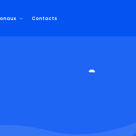
ionaux
Contacts