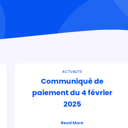
ACTUALITE
Communiqué de
paiement du 4 février
2025
Read More