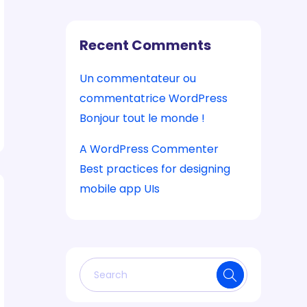
Recent Comments
Un commentateur ou
commentatrice WordPress
sur
Bonjour tout le monde !
A WordPress Commenter
sur
Best practices for designing
mobile app UIs