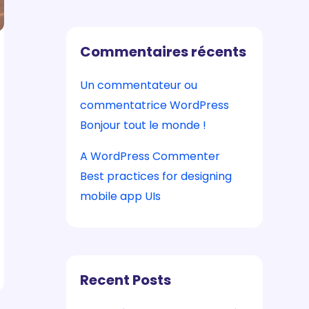
Commentaires récents
Un commentateur ou
commentatrice WordPress
sur
Bonjour tout le monde !
A WordPress Commenter
sur
Best practices for designing
mobile app UIs
Recent Posts