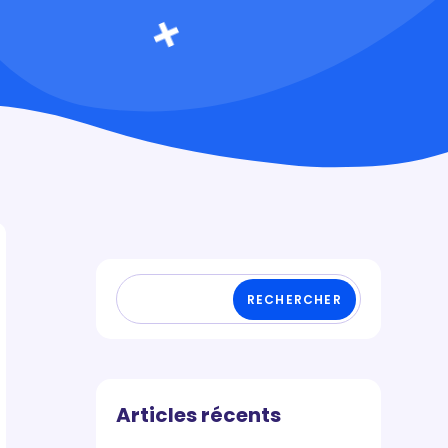
RECHERCHER
Articles récents