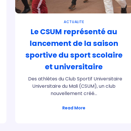
ACTUALITE
Le CSUM représenté au
lancement de la saison
sportive du sport scolaire
et universitaire
Des athlètes du Club Sportif Universitaire
Universitaire du Mali (CSUM), un club
nouvellement créé…
Read More