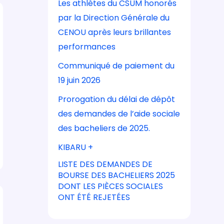
Les athlètes du CSUM honorés
par la Direction Générale du
CENOU après leurs brillantes
performances
Communiqué de paiement du
19 juin 2026
Prorogation du délai de dépôt
des demandes de l’aide sociale
des bacheliers de 2025.
KIBARU +
LISTE DES DEMANDES DE
BOURSE DES BACHELIERS 2025
DONT LES PIÈCES SOCIALES
ONT ÉTÉ REJETÉES