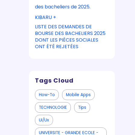
des bacheliers de 2025.
KIBARU +
LISTE DES DEMANDES DE
BOURSE DES BACHELIERS 2025
DONT LES PIÈCES SOCIALES
ONT ÉTÉ REJETÉES
Tags Cloud
How-To
Mobile Apps
TECHNOLOGIE
Tips
Ui/ux
UNIVERSITE - GRANDE ECOLE -