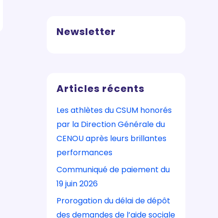
Newsletter
Articles récents
Les athlètes du CSUM honorés
par la Direction Générale du
CENOU après leurs brillantes
performances
Communiqué de paiement du
19 juin 2026
Prorogation du délai de dépôt
des demandes de l’aide sociale