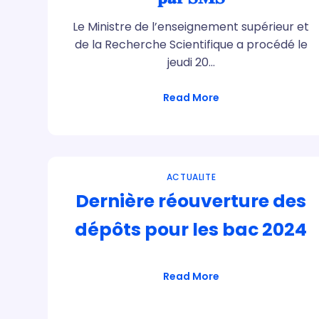
Le Ministre de l’enseignement supérieur et
de la Recherche Scientifique a procédé le
jeudi 20…
Read More
ACTUALITE
Dernière réouverture des
dépôts pour les bac 2024
Read More