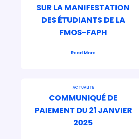
SUR LA MANIFESTATION
DES ÉTUDIANTS DE LA
FMOS-FAPH
Read More
ACTUALITE
COMMUNIQUÉ DE
PAIEMENT DU 21 JANVIER
2025