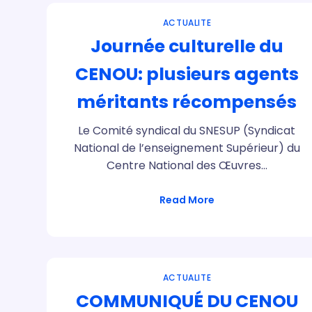
ACTUALITE
Journée culturelle du
CENOU: plusieurs agents
méritants récompensés
Le Comité syndical du SNESUP (Syndicat
National de l’enseignement Supérieur) du
Centre National des Œuvres…
Read More
ACTUALITE
COMMUNIQUÉ DU CENOU