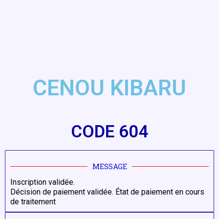
CENOU KIBARU
CODE 604
MESSAGE
Inscription validée.
Décision de paiement validée. État de paiement en cours
de traitement