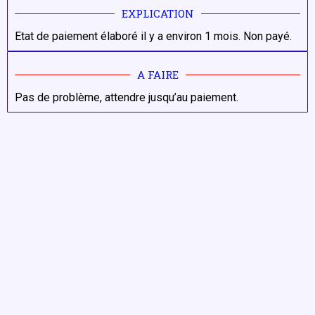
EXPLICATION
Etat de paiement élaboré il y a environ 1 mois. Non payé.
A FAIRE
Pas de problème, attendre jusqu’au paiement.