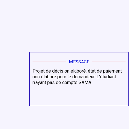
MESSAGE
Projet de décision élaboré, état de paiement
non élaboré pour le demandeur. L’étudiant
n’ayant pas de compte SAMA.