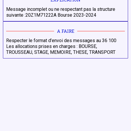
Message incomplet ou ne respectant pas la structure
suivante :20Z1M71222A Bourse 2023-2024
A FAIRE
Respecter le format d’envoi des messages au 36 100
Les allocations prises en charges : BOURSE,
TROUSSEAU, STAGE, MEMOIRE, THESE, TRANSPORT