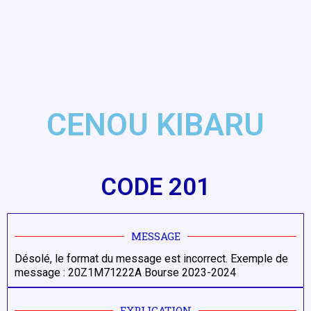
CENOU KIBARU
CODE 201
MESSAGE
Désolé, le format du message est incorrect. Exemple de
message : 20Z1M71222A Bourse 2023-2024​
EXPLICATION